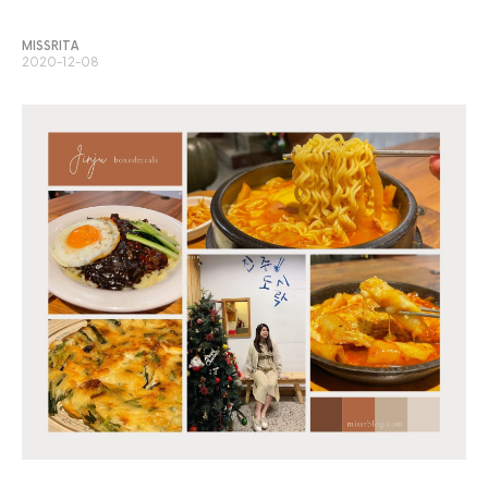
MISSRITA
2020-12-08