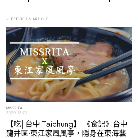
PREVIOUS ARTICLE
MISSRITA
2020-12-01
【吃│台中 Taichung】
《食記》台中
龍井區‧東江家風風亭，隱身在東海藝