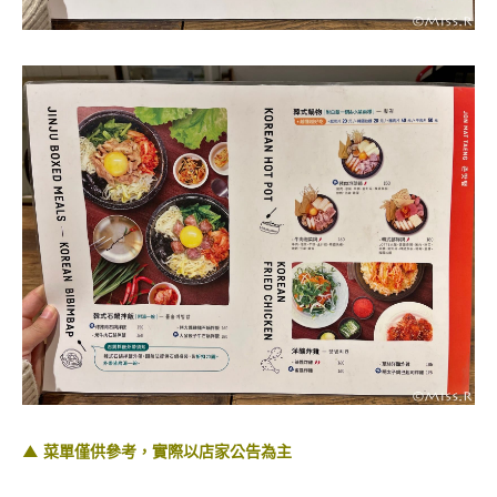
▲ 菜單僅供參考，實際以店家公告為主