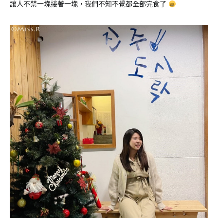
讓人不禁一塊接著一塊，我們不知不覺都全部完食了