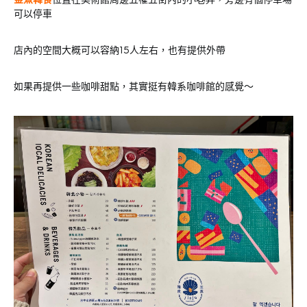
可以停車
店內的空間大概可以容納15人左右，也有提供外帶
如果再提供一些咖啡甜點，其實挺有韓系咖啡館的感覺～