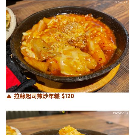
▲ 拉絲起司辣炒年糕 $120