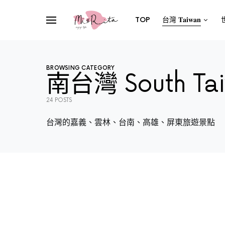
TOP
台灣 𝐓𝐚𝐢𝐰𝐚𝐧
世
BROWSING CATEGORY
南台灣 South Ta
24 POSTS
台灣的嘉義、雲林、台南、高雄、屏東旅遊景點