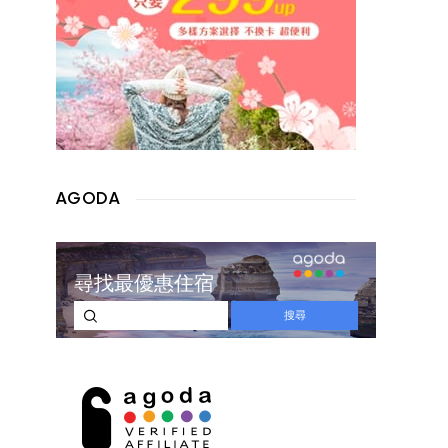
AGODA