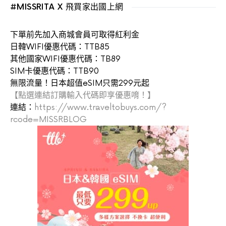
#MISSRITA X 飛買家出國上網
下單前先加入商城會員可取得紅利金
日韓WIFI優惠代碼：TTB85
其他國家WIFI優惠代碼：TB89
SIM卡優惠代碼：TTB90
無限流量！日本超值eSIM只需299元起
【點選連結訂購輸入代碼即享優惠唷！】
連結：
https://www.traveltobuys.com/?
rcode=MISSRBLOG