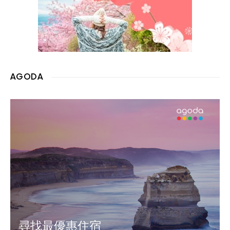
AGODA