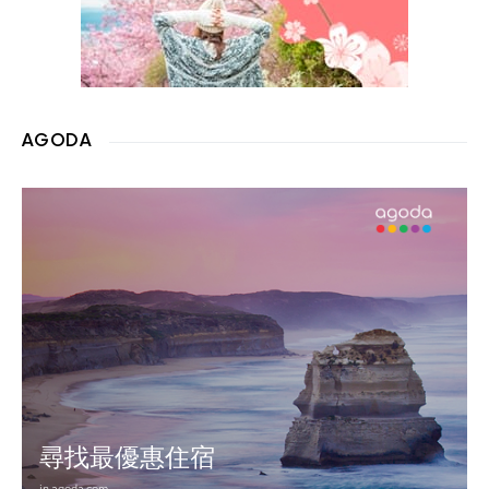
AGODA