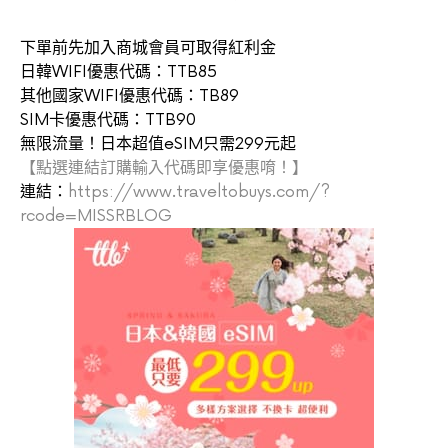
下單前先加入商城會員可取得紅利金
日韓WIFI優惠代碼：TTB85
其他國家WIFI優惠代碼：TB89
SIM卡優惠代碼：TTB90
無限流量！日本超值eSIM只需299元起
【點選連結訂購輸入代碼即享優惠唷！】
連結：
https://www.traveltobuys.com/?
rcode=MISSRBLOG