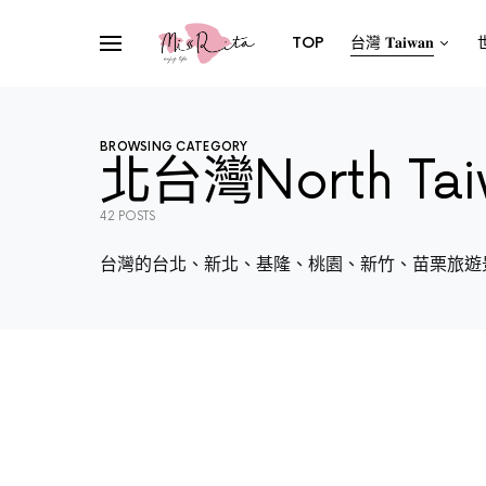
TOP
台灣 𝐓𝐚𝐢𝐰𝐚𝐧
世
BROWSING CATEGORY
北台灣North Tai
42 POSTS
台灣的台北、新北、基隆、桃園、新竹、苗栗旅遊