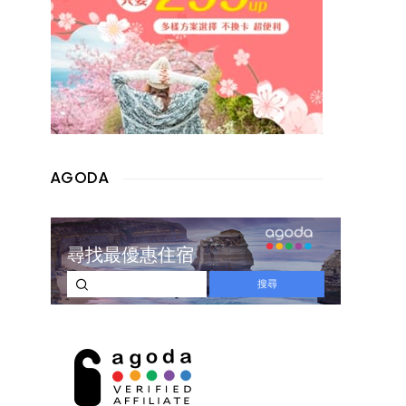
AGODA