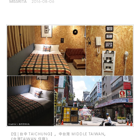
MISSRITA
2016-08-06
【住│台中 TAICHUNG】
中台灣 MIDDLE TAIWAN
《台灣TAIWAN 住宿》