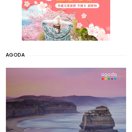
AGODA