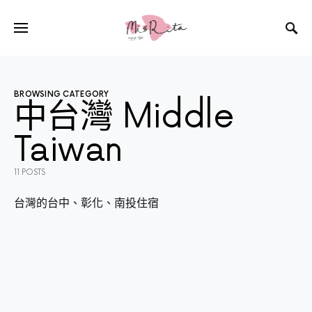
BROWSING CATEGORY
中台灣 Middle
Taiwan
11 POSTS
台灣的台中、彰化、南投住宿