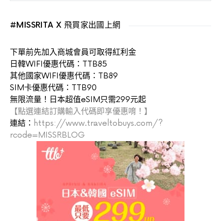
#MISSRITA X 飛買家出國上網
下單前先加入商城會員可取得紅利金
日韓WIFI優惠代碼：TTB85
其他國家WIFI優惠代碼：TB89
SIM卡優惠代碼：TTB90
無限流量！日本超值eSIM只需299元起
【點選連結訂購輸入代碼即享優惠唷！】
連結：
https://www.traveltobuys.com/?
rcode=MISSRBLOG