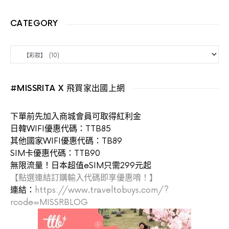
CATEGORY
CATEGORY
#MISSRITA X 飛買家出國上網
下單前先加入商城會員可取得紅利金
日韓WIFI優惠代碼：TTB85
其他國家WIFI優惠代碼：TB89
SIM卡優惠代碼：TTB90
無限流量！日本超值eSIM只需299元起
【點選連結訂購輸入代碼即享優惠唷！】
連結：
https://www.traveltobuys.com/?
rcode=MISSRBLOG