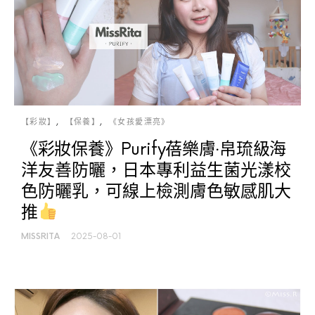
【彩妝】
【保養】
《女孩愛漂亮》
《彩妝保養》Purify蓓樂膚‧帛琉級海
洋友善防曬，日本專利益生菌光漾校
色防曬乳，可線上檢測膚色敏感肌大
推
MISSRITA
2025-08-01