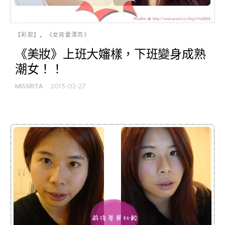
【彩妝】
《女孩愛漂亮》
《美妝》上班大嬸樣，下班變身成熟
潮女！！
MISSRITA
2013-02-27