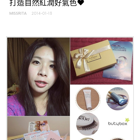
打造自然紅潤好氣色♥
MISSRITA
2014-01-13