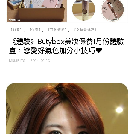
【彩妝】
【保養】
【其他體驗】
《女孩愛漂亮》
《體驗》Butybox美妝保養1月份體驗
盒，戀愛好氣色加分小技巧♥
MISSRITA
2014-01-10