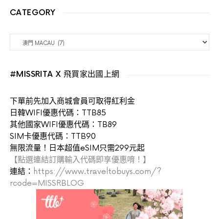
CATEGORY
CATEGORY
#MISSRITA X 飛買家出國上網
下單前先加入商城會員可取得紅利金
日韓WIFI優惠代碼：TTB85
其他國家WIFI優惠代碼：TB89
SIM卡優惠代碼：TTB90
無限流量！日本超值eSIM只需299元起
【點選連結訂購輸入代碼即享優惠唷！】
連結：
https://www.traveltobuys.com/?
rcode=MISSRBLOG