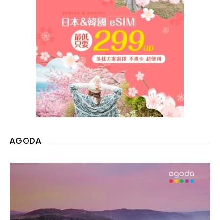
AGODA