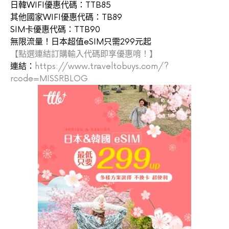
日韓WIFI優惠代碼：TTB85
其他國家WIFI優惠代碼：TB89
SIM卡優惠代碼：TTB90
無限流量！日本超值eSIM只需299元起
【點選連結訂購輸入代碼即享優惠唷！】
連結：
https://www.traveltobuys.com/?
rcode=MISSRBLOG