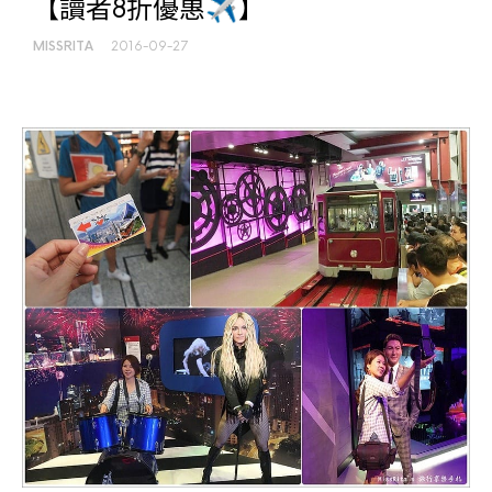
【讀者8折優惠✈】
MISSRITA
2016-09-27