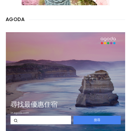
AGODA