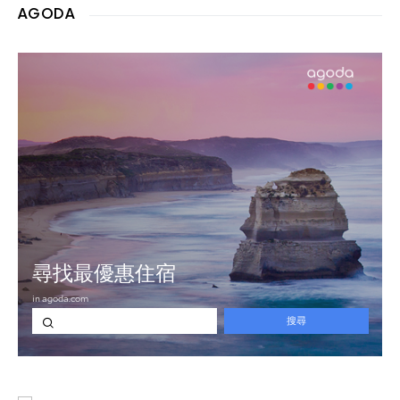
AGODA