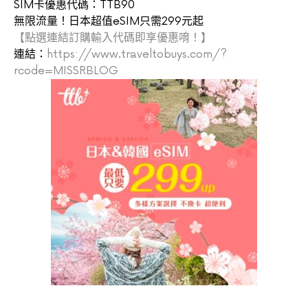
SIM卡優惠代碼：TTB90
無限流量！日本超值eSIM只需299元起
【點選連結訂購輸入代碼即享優惠唷！】
連結：
https://www.traveltobuys.com/?
rcode=MISSRBLOG