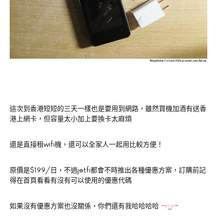
這次到香港短短的三天一樣也是要用到網路，雖然買機加酒有送香
港上網卡，但容量太小加上要換卡太麻煩
還是直接租wifi機，還可以全家人一起用比較方便！
原價是$199/日，不過jetfi都會不時推出各種優惠方案，訂購前記
得在首頁看看有沒有可以使用的優惠代碼
如果沒有優惠方案也沒關係，你們還有我哈哈哈哈