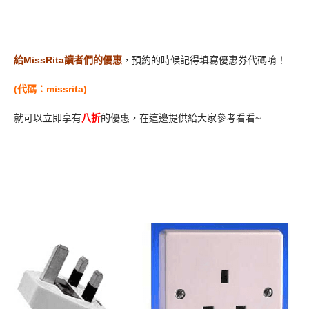
給MissRita讀者們的優惠
，預約的時候記得填寫優惠券代碼唷！
(代碼：missrita)
就可以立即享有
八折
的優惠，在這邊提供給大家參考看看~