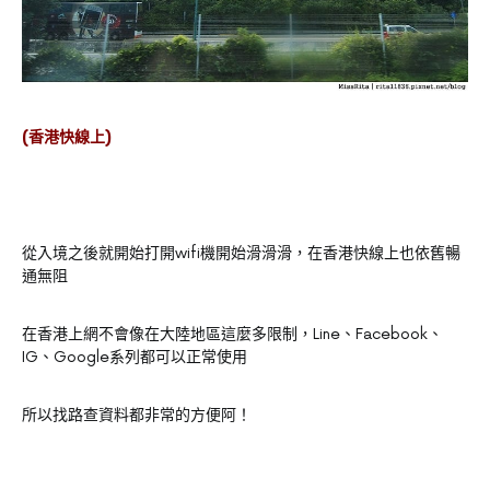
(香港快線上)
從入境之後就開始打開wifi機開始滑滑滑，在香港快線上也依舊暢
通無阻
在香港上網不會像在大陸地區這麼多限制，Line、Facebook、
IG、Google系列都可以正常使用
所以找路查資料都非常的方便阿！