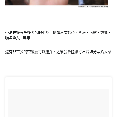
香港也擁有許多著名的小吃，例如港式奶茶、蛋塔、港點、燒臘、
咖哩魚丸…等等
還有非常多的茶餐廳可以選擇，之後我會陸續打出網誌分享給大家