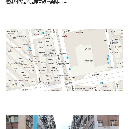
這樣網路是不是非常的重要阿~~~~