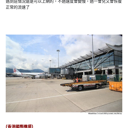
遇到這情況還是可以上網的，不過速度會變慢，過一會兒又會恢復
正常的流速了
(香港國際機場)