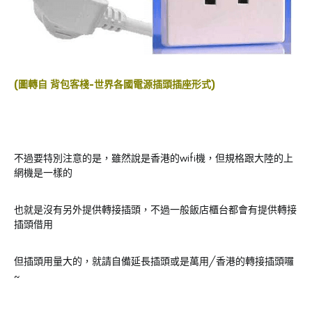
(圖轉自
背包客棧-世界各國電源插頭插座形式
)
不過要特別注意的是，雖然說是香港的wifi機，但規格跟大陸的上
網機是一樣的
也就是沒有另外提供轉接插頭，不過一般飯店櫃台都會有提供轉接
插頭借用
但插頭用量大的，就請自備延長插頭或是萬用/香港的轉接插頭囉
~