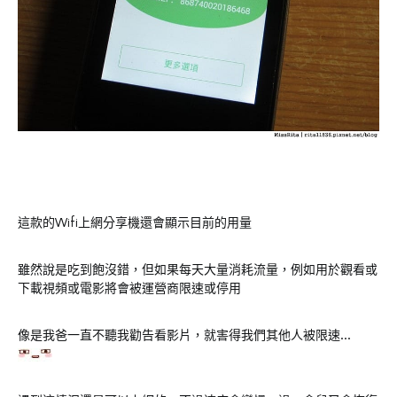
這款的Wifi上網分享機還會顯示目前的用量
雖然說是吃到飽沒錯，但如果每天大量消耗流量，例如用於觀看或
下載視頻或電影將會被運營商限速或停用
像是我爸一直不聽我勸告看影片，就害得我們其他人被限速…