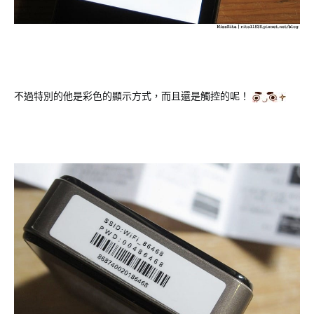
不過特別的他是彩色的顯示方式，而且還是觸控的呢！