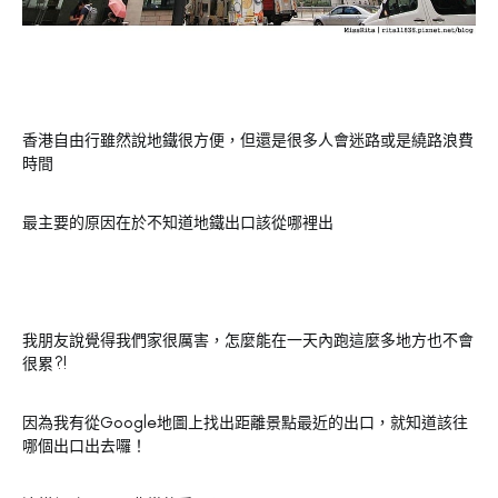
香港自由行雖然說地鐵很方便，但還是很多人會迷路或是繞路浪費
時間
最主要的原因在於不知道地鐵出口該從哪裡出
我朋友說覺得我們家很厲害，怎麼能在一天內跑這麼多地方也不會
很累?!
因為我有從Google地圖上找出距離景點最近的出口，就知道該往
哪個出口出去囉！