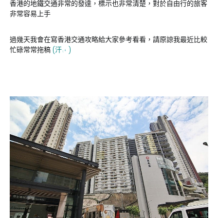
香港的地鐵交通非常的發達，標示也非常清楚，對於自由行的旅客
非常容易上手
過幾天我會在寫香港交通攻略給大家參考看看，請原諒我最近比較
忙碌常常拖稿
(汗
)