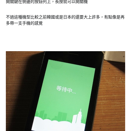
開關鍵在側邊的按鈕列上，長按就可以開關機
不過這種機型比較之前韓國或是日本的還要大上許多，有點像是再
多帶一支手機的感覺