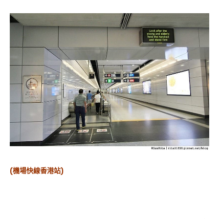
(機場快線香港站)