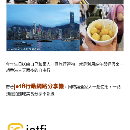
今年生日送給自己和家人一個旅行禮物，就是利用端午節連假來一
趟香港三天兩夜的自由行
jetfi行動網路分享機
帶著
，同時讓全家人一起使用，一路
到處拍照吃美食分享不斷線