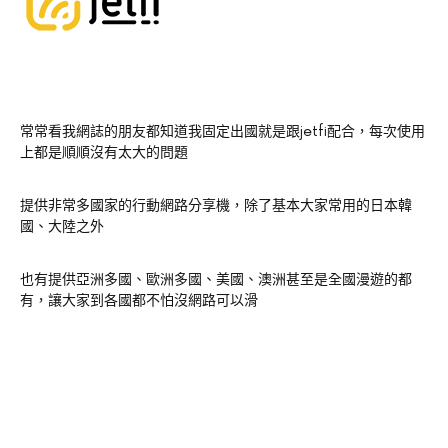
常常看我網誌的朋友都知道我固定出國就是跟jetfi配合，每次使用
上都是順順沒有太大的問題
提供非常多國家的行動網路分享機，除了基本大家常用的日本韓
國、大陸之外
也有提供亞洲多國、歐洲多國、美國、澳洲甚至是全國漫遊的都
有，讓大家到各國都不怕沒網路可以滑