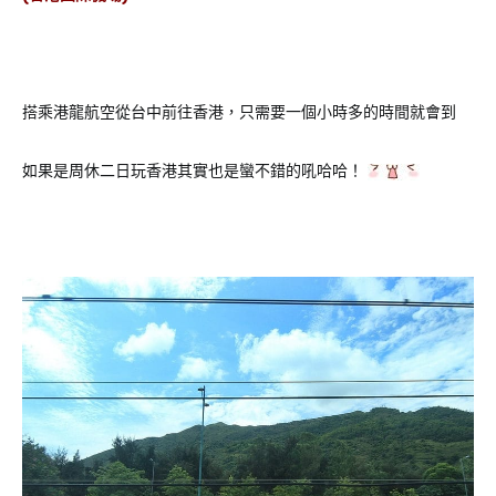
搭乘港龍航空從台中前往香港，只需要一個小時多的時間就會到
如果是周休二日玩香港其實也是蠻不錯的吼哈哈！