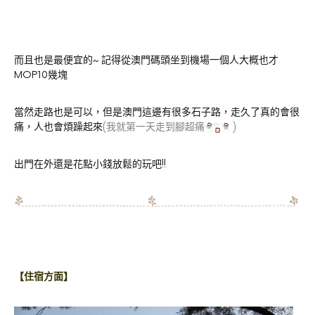
而且也是最便宜的~ 記得從澳門碼頭坐到機場一個人大概也才
MOP10幾塊
當然走路也是可以，但是澳門這邊有很多石子路，走久了真的會很
痛，人也會煩躁起來
(我就第一天走到腳超痛
)
出門在外還是花點小錢放鬆的玩吧!!
【住宿方面】