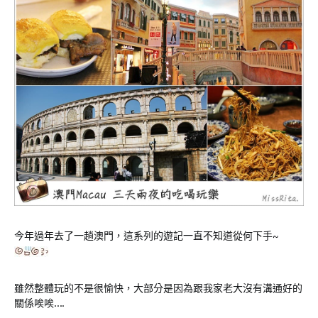
今年過年去了一趟澳門，這系列的遊記一直不知道從何下手~
雖然整體玩的不是很愉快，大部分是因為跟我家老大沒有溝通好的
關係唉唉….