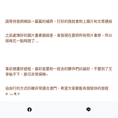
請等待我把網誌一篇篇的補齊，打好的我就會附上圖片和文章連結
之前處理好的圖片畫素變超差，害我現在要把所有照片重修，所以
得再花一點時間了….
事前規畫好遊程，最好是要和一起去的夥伴們討論好，不要到了又
爭執不下，那可非常掃興~
自由行的方式的確非常適合澳門，希望大家都能有個愉快的旅程