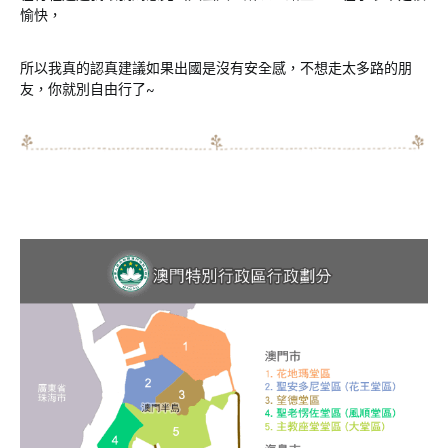
愉快，
所以我真的認真建議如果出國是沒有安全感，不想走太多路的朋
友，你就別自由行了~