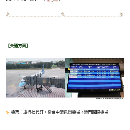
【交通方面】
機票：旅行社代訂，從台中清泉崗機場→澳門國際機場