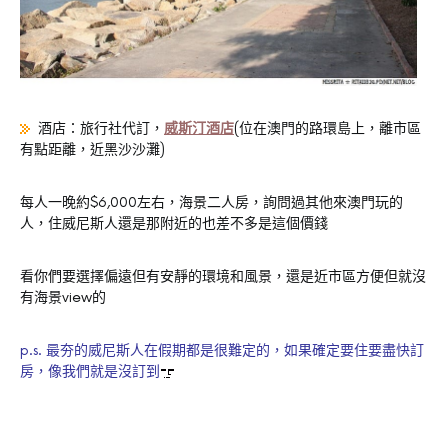
酒店：旅行社代訂，
威斯汀酒店
(位在澳門的路環島上，離市區
有點距離，近黑沙沙灘)
每人一晚約$6,000左右，海景二人房，詢問過其他來澳門玩的
人，住威尼斯人還是那附近的也差不多是這個價錢
看你們要選擇偏遠但有安靜的環境和風景，還是近市區方便但就沒
有海景view的
p.s. 最夯的威尼斯人在假期都是很難定的，如果確定要住要盡快訂
房，像我們就是沒訂到