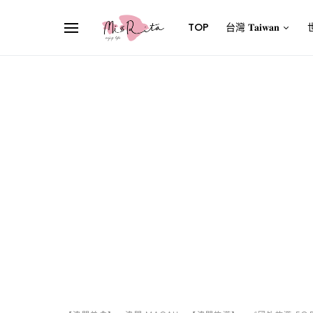
TOP
台灣 𝐓𝐚𝐢𝐰𝐚𝐧
世