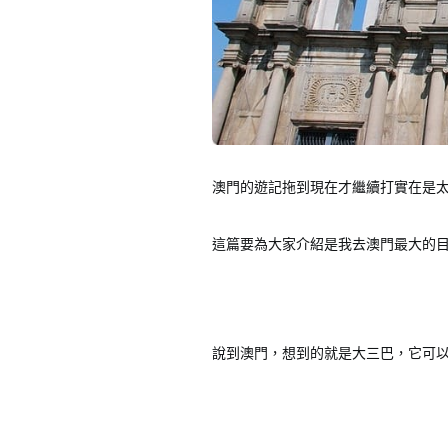
澳門的遊記拖到現在才繼續打實在是
這篇要為大家介紹是我去澳門最大的目
說到澳門，想到的就是大三巴，它可以