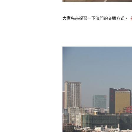
大家先來複習一下澳門的交通方式，