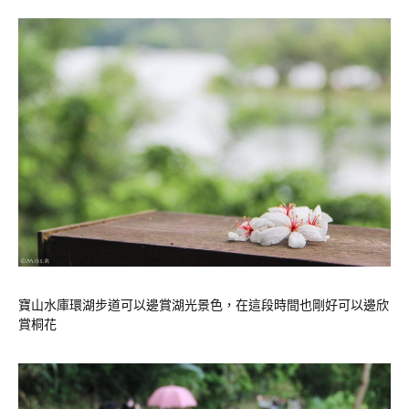
寶山水庫環湖步道可以邊賞湖光景色，在這段時間也剛好可以邊欣
賞桐花