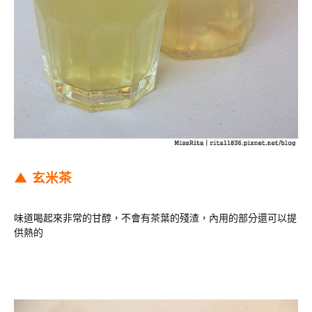
▲ 玄米茶
味道喝起來非常的甘醇，不會有茶葉的殘渣，內用的部分還可以提
供熱的