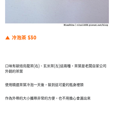
▲ 冷泡茶 $30
口味有碳焙烏龍茶(右)、玄米茶(左)這兩種，茶葉是老闆自家公司
外銷的茶葉
使用精選茶葉冷泡一天後，裝到這可愛的瓶身裡頭
作為外帶的大小攜帶非常的方便，也不用擔心會漏出來