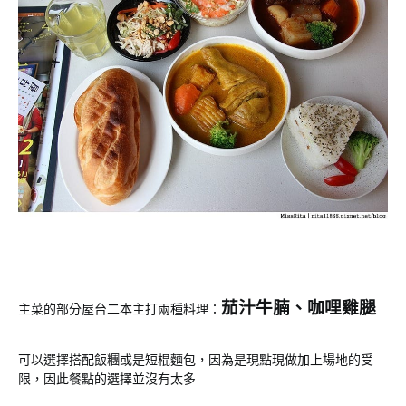
茄汁牛腩、咖哩雞腿
主菜的部分屋台二本主打兩種料理：
可以選擇搭配飯糰或是短棍麵包，因為是現點現做加上場地的受
限，因此餐點的選擇並沒有太多