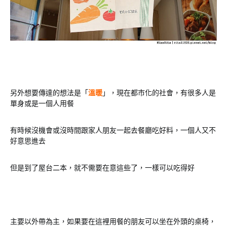
另外想要傳達的想法是「
溫暖
」，現在都市化的社會，有很多人是
單身或是一個人用餐
有時候沒機會或沒時間跟家人朋友一起去餐廳吃好料，一個人又不
好意思進去
但是到了屋台二本，就不需要在意這些了，一樣可以吃得好
主要以外帶為主，如果要在這裡用餐的朋友可以坐在外頭的桌椅，