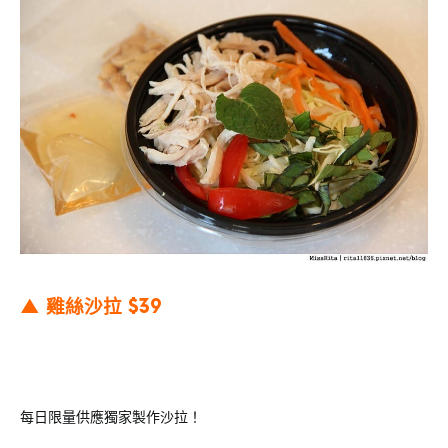
▲ 雞絲沙拉 $39
每日限量供應獨家製作沙拉！