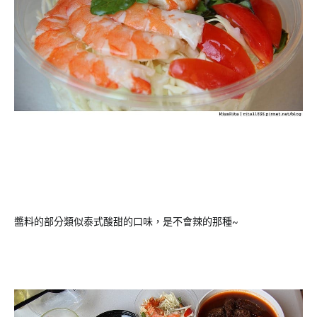
醬料的部分類似泰式酸甜的口味，是不會辣的那種~