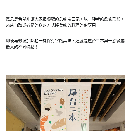
意思是希望能讓大家把餐廳的美味帶回家，以一種新的飲食形態，
來店自取或者是外送的方式將美味的料理外帶享用
即使再微波加熱也一樣保有它的美味，這就是屋台二本與一般餐廳
最大的不同特點！