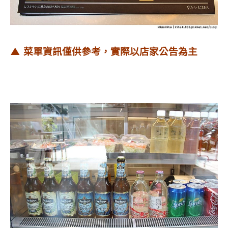
▲ 菜單資訊僅供參考，實際以店家公告為主