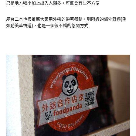
只是地方較小加上出入人潮多，可能會有些不方便
屋台二本也很推薦大家用外帶的帶著餐點，到附近的郊外野餐(例
如勤美草悟道)，也是一個很不錯的悠閒方式