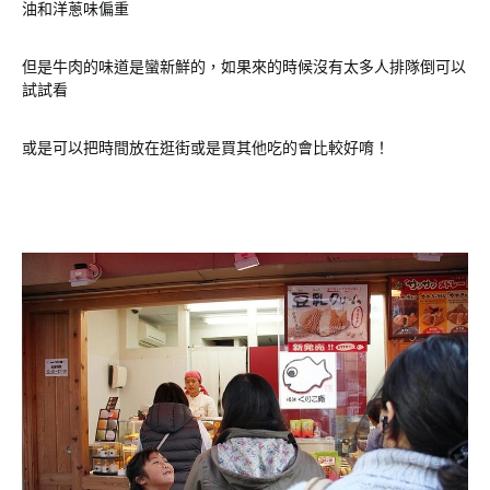
油和洋蔥味偏重
但是牛肉的味道是蠻新鮮的，如果來的時候沒有太多人排隊倒可以
試試看
或是可以把時間放在逛街或是買其他吃的會比較好唷！