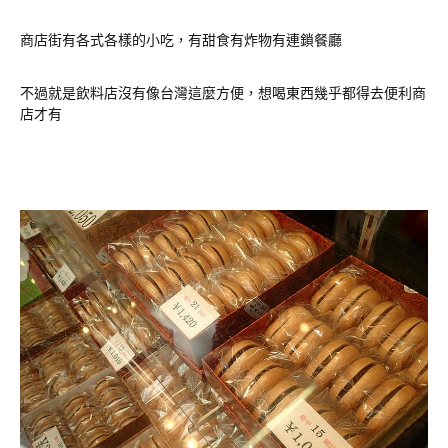
商店街有各式各樣的小吃，有甜食有炸物有連鎖餐廳
不過就是飲料店沒有像台灣這麼方便，想喝東西幾乎都得去便利商
店才有