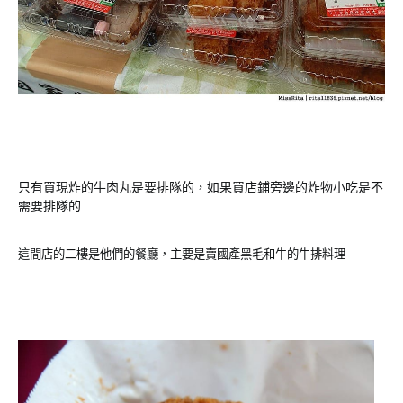
只有買現炸的牛肉丸是要排隊的，如果買店鋪旁邊的炸物小吃是不
需要排隊的
這間店的二樓是他們的餐廳，主要是賣國產黑毛和牛的牛排料理