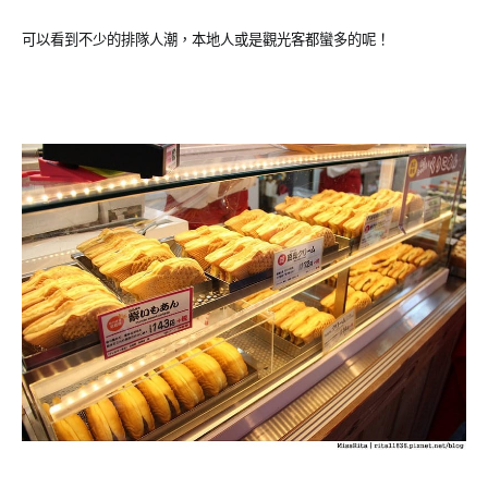
可以看到不少的排隊人潮，本地人或是觀光客都蠻多的呢！