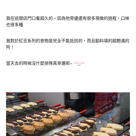
我在這間店門口看超久的，因為他旁邊還有很多現做的過程，口味
也很多種
我對於紅豆系列的食物是完全不能抵抗的，而且餡料填的超飽滿的
阿！
當天去的時候沒什麼排隊真幸運呢~