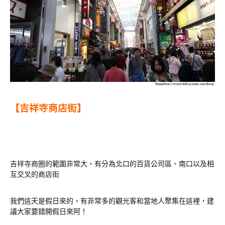
【吉祥寺商店街】
吉祥寺商圈的範圍非常大，有分為北口的百貨公司區、南口以及相
互交叉的商店街
我們這天是假日來的，有非常多的觀光客和當地人聚集在這裡，建
議大家要錯開假日來阿！