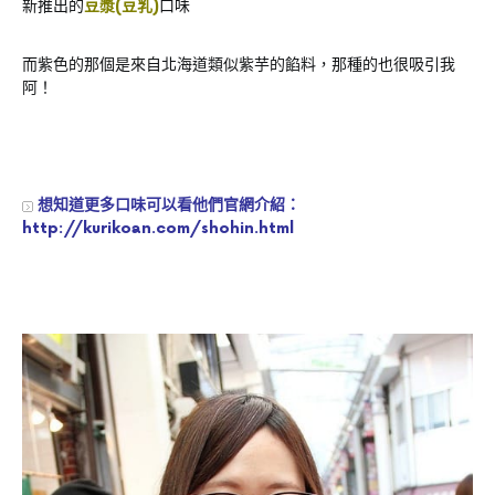
新推出的
豆漿(豆乳)
口味
而紫色的那個是來自北海道類似紫芋的餡料，那種的也很吸引我
阿！
想知道更多口味可以看他們官網介紹：
http://kurikoan.com/shohin.html