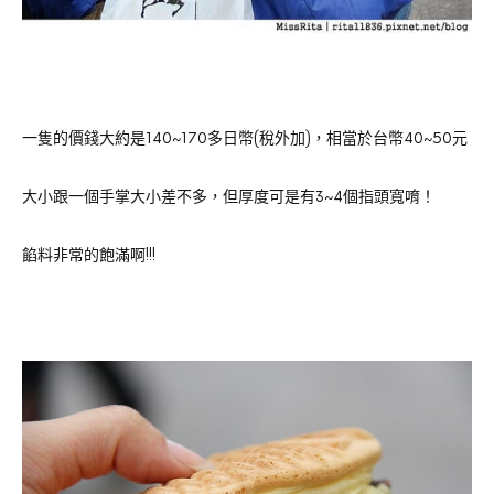
一隻的價錢大約是140~170多日幣(稅外加)，相當於台幣40~50元
大小跟一個手掌大小差不多，但厚度可是有3~4個指頭寬唷！
餡料非常的飽滿啊!!!