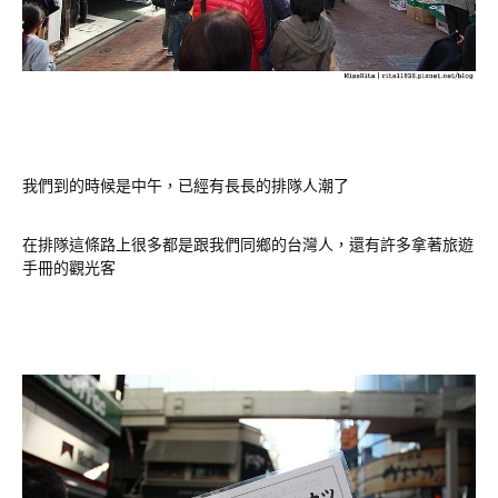
我們到的時候是中午，已經有長長的排隊人潮了
在排隊這條路上很多都是跟我們同鄉的台灣人，還有許多拿著旅遊
手冊的觀光客