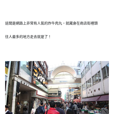
這間是網路上非常有人氣的炸牛肉丸，就藏身在商店街裡頭
往人最多的地方走去就是了！