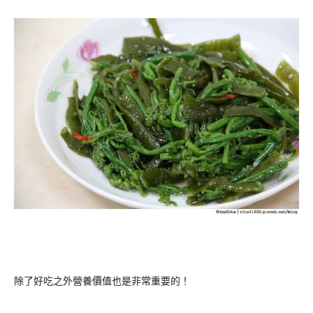
除了好吃之外營養價值也是非常重要的！