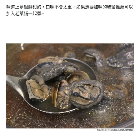
味道上是很鮮甜的，口味不會太重，如果想要加味的我蠻推薦可以
加入老菜脯一起煮~