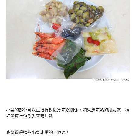
小菜的部分可以直接拆封後冷吃沒關係，如果想吃熱的朋友就一樣
打開真空包到入容器加熱
我總覺得這些小菜非常的下酒呢！