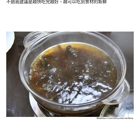
不過我建議是越快吃完越好，越可以吃到食材的新鮮