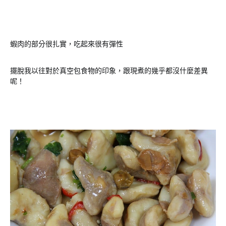
蝦肉的部分很扎實，吃起來很有彈性
擺脫我以往對於真空包食物的印象，跟現煮的幾乎都沒什麼差異
呢！