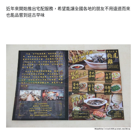
近年來開始推出宅配服務，希望能讓全國各地的朋友不用遠道而來
也能品嘗到這古早味