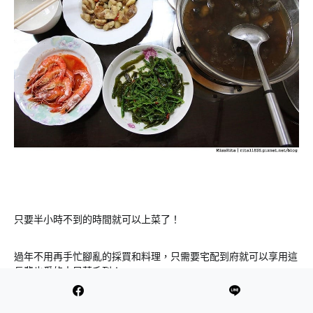
只要半小時不到的時間就可以上菜了！
過年不用再手忙腳亂的採買和料理，只需要宅配到府就可以享用這
長輩也愛的古早菜系列！