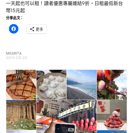
一天起也可以租！讀者優惠專屬連結9折，日租最低新台
幣15元起
分享此文：
更多
MISSRITA
2019-03-20