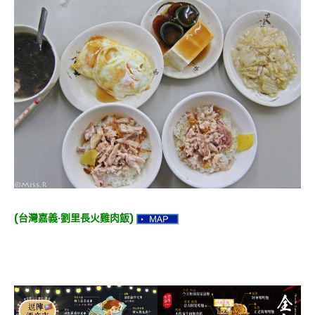
(台灣嘉義‧劉里長火雞肉飯)