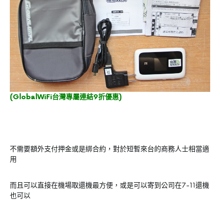
(
GlobalWiFi台灣專屬連結9折優惠
)
不需要額外支付押金或是綁合約，對於短暫來台的商務人士相當適
用
而且可以直接在機場取還機最方便，或是可以寄到公司在7-11還機
也可以