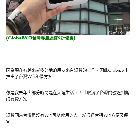
(
GlobalWiFi台灣專屬連結9折優惠
)
因為現在有越來越多外地的朋友來台短暫的工作，因此Globalwifi
推出了台灣Wifi租借方案
像是我去年大部分時間是在大陸生活，因此取消了台灣門號吃到飽
的資費方案
短暫回來台灣是沒有Wifi可以使用的人，就很適合租Wifi方便又便
宜