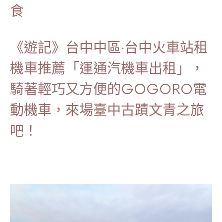
食
《遊記》台中中區‧台中火車站租
機車推薦「運通汽機車出租」，
騎著輕巧又方便的GOGORO電
動機車，來場臺中古蹟文青之旅
吧！