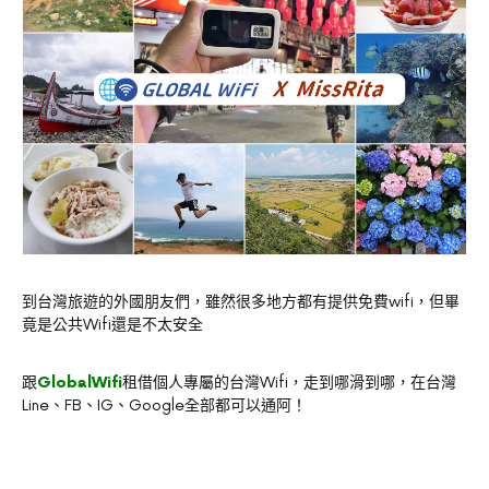
到台灣旅遊的外國朋友們，雖然很多地方都有提供免費wifi，但畢
竟是公共Wifi還是不太安全
跟
GlobalWifi
租借個人專屬的台灣Wifi，走到哪滑到哪，在台灣
Line、FB、IG、Google全部都可以通阿！