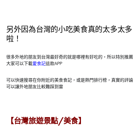
另外因為台灣的小吃美食真的太多太多
啦！
很多外地的朋友到台灣最好奇的就是哪裡有好吃的，所以特別推薦
大家可以下載
愛食記
這款APP
可以快速搜尋在你附近的美食食記，或是熱門排行榜，真實的評論
可以讓外地朋友比較難踩到雷
【台灣旅遊景點/美食】