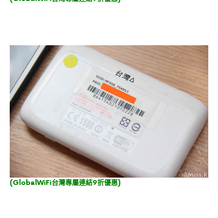
(
GlobalWiFi台灣專屬連結9折優惠
)