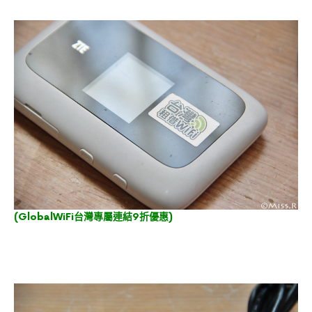
(
GlobalWiFi台灣專屬連結9折優惠
)