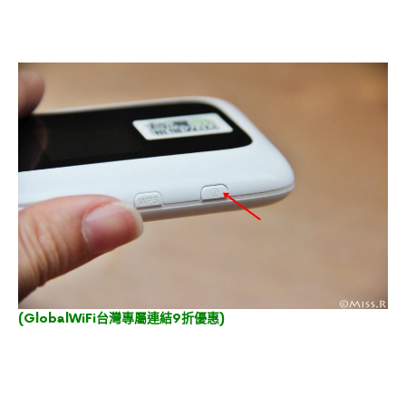
(
GlobalWiFi台灣專屬連結9折優惠
)