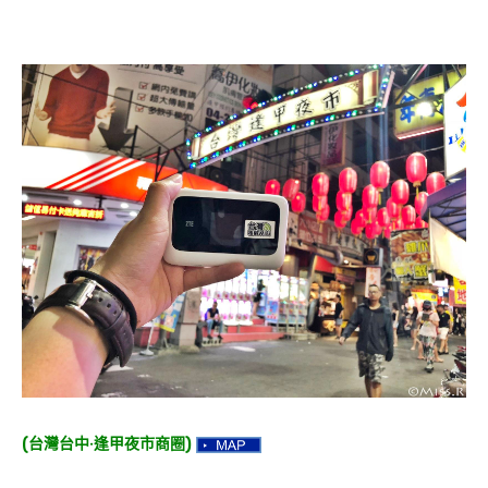
(台灣台中‧逢甲夜市商圈)