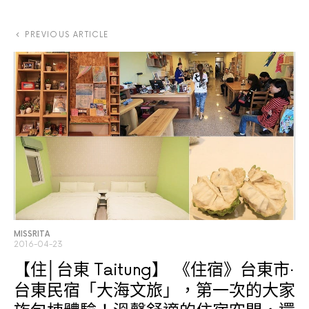
PREVIOUS ARTICLE
MISSRITA
2016-04-23
【住│台東 Taitung】
《住宿》台東市‧
台東民宿「大海文旅」，第一次的大家