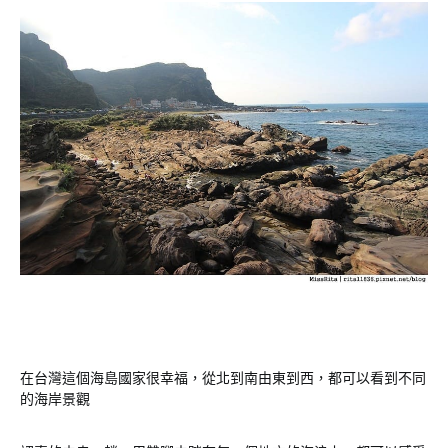
在台灣這個海島國家很幸福，從北到南由東到西，都可以看到不同
的海岸景觀