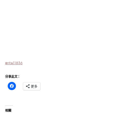
@rita11836
分享此文：
更多
相關