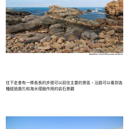
往下走會有一條長長的步道可以前往主要的景區，沿路可以看到各
種經過風化和海水侵蝕作用的岩石景觀