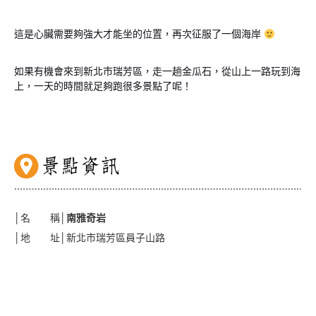
這是心臟需要夠強大才能坐的位置，再次征服了一個海岸
如果有機會來到新北市瑞芳區，走一趟金瓜石，從山上一路玩到海
上，一天的時間就足夠跑很多景點了呢！
│名 稱│
南雅奇岩
│地 址│新北市瑞芳區員子山路