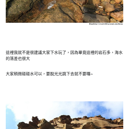
這裡我就不是很建議大家下水玩了，因為畢竟這裡的岩石多，海水
的落差也很大
大家稍微碰碰水可以，要脫光光跳下去就不要囉~