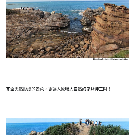
完全天然形成的景色，更讓人感嘆大自然的鬼斧神工阿！