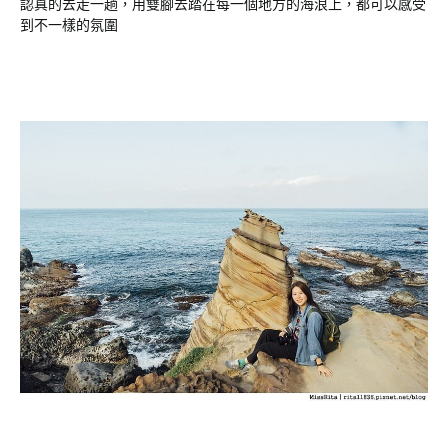
認真的去走一趟，用雙腳去踏在每一個地方的海浪上，都可以感受
到不一樣的氛圍