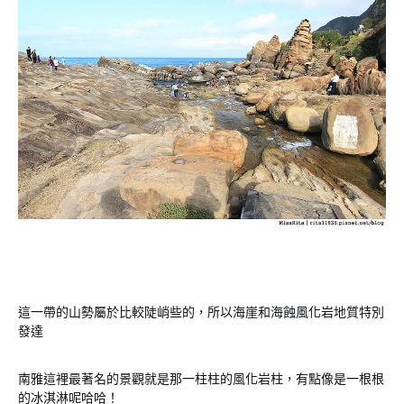
這一帶的山勢屬於比較陡峭些的，所以海崖和海蝕風化岩地質特別
發達
南雅這裡最著名的景觀就是那一柱柱的風化岩柱，有點像是一根根
的冰淇淋呢哈哈！