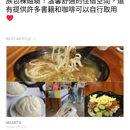
族包棟體驗！溫馨舒適的住宿空間，還
有提供許多書籍和咖啡可以自行取用
NEXT ARTICLE
MISSRITA
2016-05-05