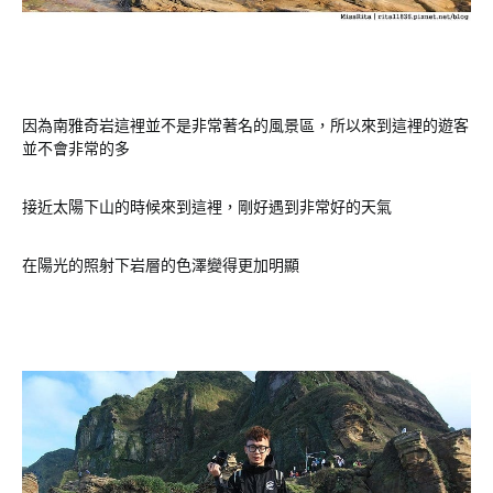
因為南雅奇岩這裡並不是非常著名的風景區，所以來到這裡的遊客
並不會非常的多
接近太陽下山的時候來到這裡，剛好遇到非常好的天氣
在陽光的照射下岩層的色澤變得更加明顯