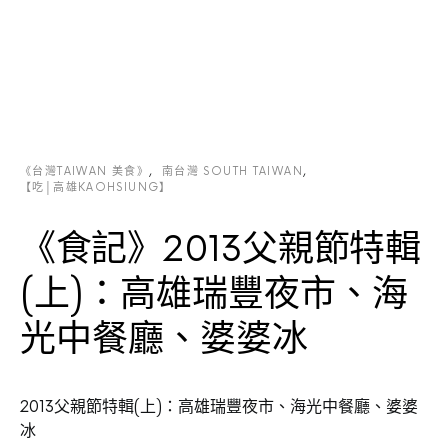
《台灣TAIWAN 美食》
南台灣 SOUTH TAIWAN
【吃│高雄KAOHSIUNG】
《食記》2013父親節特輯
(上)：高雄瑞豐夜市、海
光中餐廳、婆婆冰
2013父親節特輯(上)：高雄瑞豐夜市、海光中餐廳、婆婆
冰