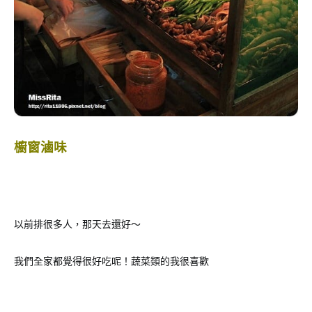
櫥窗滷味
以前排很多人，那天去還好～
我們全家都覺得很好吃呢！蔬菜類的我很喜歡