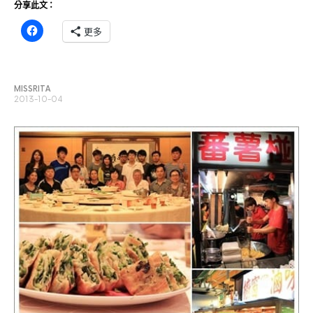
分享此文：
更多
MISSRITA
2013-10-04