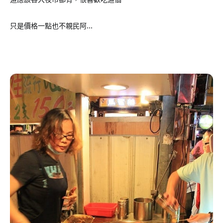
只是價格一點也不親民阿…