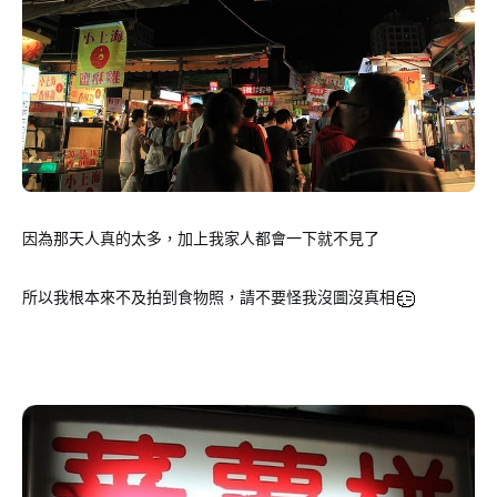
因為那天人真的太多，加上我家人都會一下就不見了
所以我根本來不及拍到食物照，請不要怪我沒圖沒真相