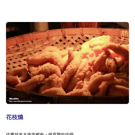
花枝燒
這應該各大夜市都有，很喜歡吃這個