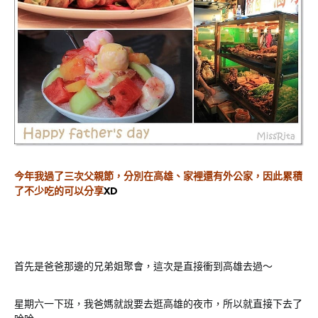
今年我過了三次父親節，分別在高雄、家裡還有外公家，因此累積
了不少吃的可以分享
XD
首先是爸爸那邊的兄弟姐聚會，這次是直接衝到高雄去過～
星期六一下班，我爸媽就說要去逛高雄的夜市，所以就直接下去了