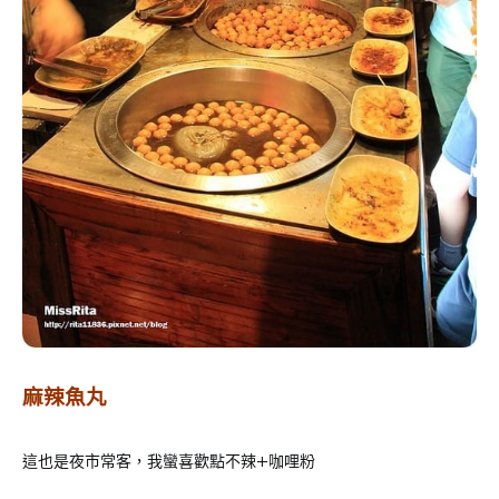
麻辣魚丸
這也是夜市常客，我蠻喜歡點不辣+咖哩粉