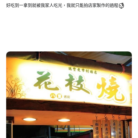
好吃到一拿到就被我家人吃光，我就只能拍店家製作的過程