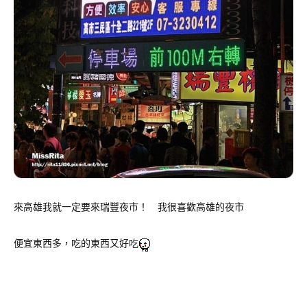
來高雄我就一定要來瑞豐夜市！ 我很喜歡高雄的夜市
便宜東西多，吃的東西又好吃