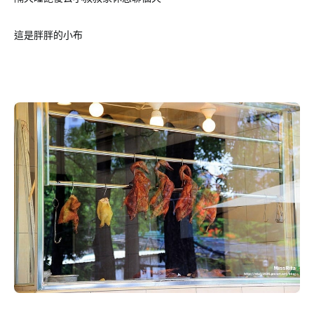
這是胖胖的小布