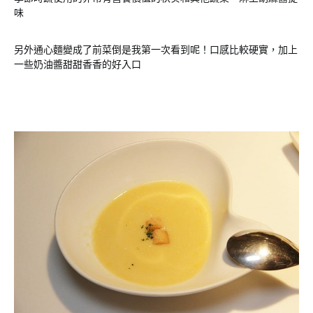
味
另外通心麵變成了前菜倒是我第一次看到呢！口感比較硬實，加上
一些奶油醬甜甜香香的好入口