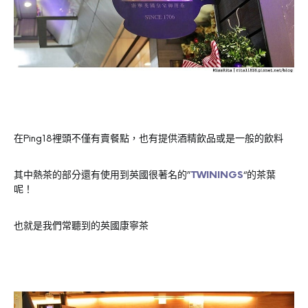
在Ping18裡頭不僅有賣餐點，也有提供酒精飲品或是一般的飲料
其中熱茶的部分還有使用到英國很著名的”
TWININGS
“的茶葉
呢！
也就是我們常聽到的英國康寧茶