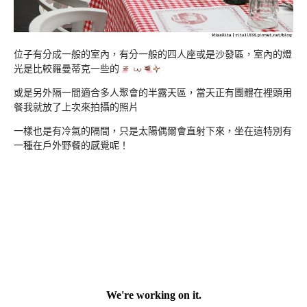
位子有分成一般的室內，有分一般的四人座或是沙發區，室內的燈
光是比較羅曼蒂克一些的
或是另外隔一間適合多人聚會的半露天區，當天正有團體在裡頭用
餐我就放了上次來拍攝的照片
一樣也是有冷氣的隔間，只是太陽偶爾會直射下來，坐在這特別有
一種在戶外野餐的感覺呢！