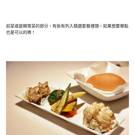
前菜或是開胃菜的部分，有些有列入精選套餐裡頭，如果想要單點
也是可以的唷！