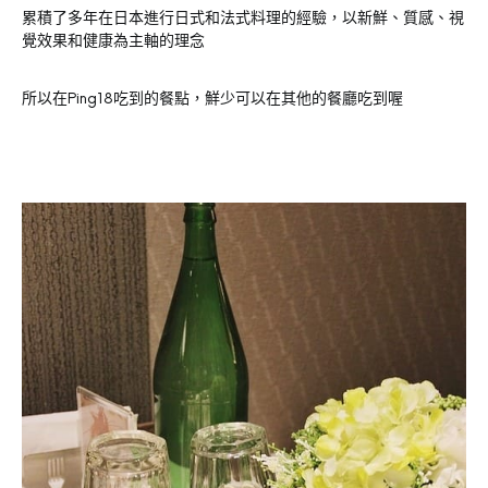
累積了多年在日本進行日式和法式料理的經驗，以新鮮、質感、視
覺效果和健康為主軸的理念
所以在Ping18吃到的餐點，鮮少可以在其他的餐廳吃到喔