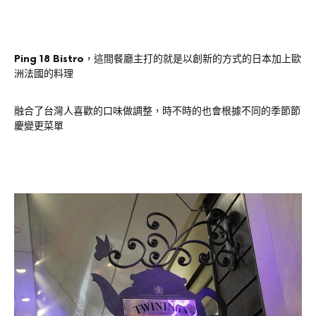
Ping 18 Bistro
，這間餐廳主打的就是以創新的方式的日本加上歐
洲法國的料理
融合了台灣人喜歡的口味做調整，時不時的也會根據不同的季節節
慶變更菜單