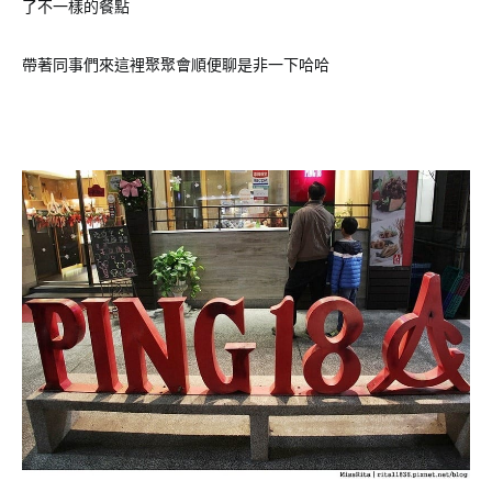
了不一樣的餐點
帶著同事們來這裡聚聚會順便聊是非一下哈哈