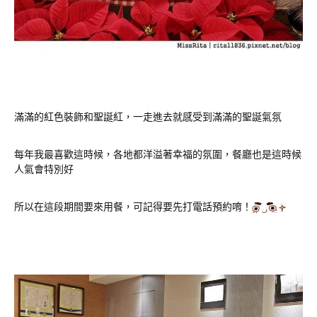
滿滿的紅色裝飾和聖誕紅，一走進去就感受到滿滿的聖誕氣氛
每年我最喜歡這時候，各地都洋溢著幸福的氛圍，餐廳也是這時候
人氣會特別好
所以在這段期間要來用餐，可記得要先打電話預約唷！