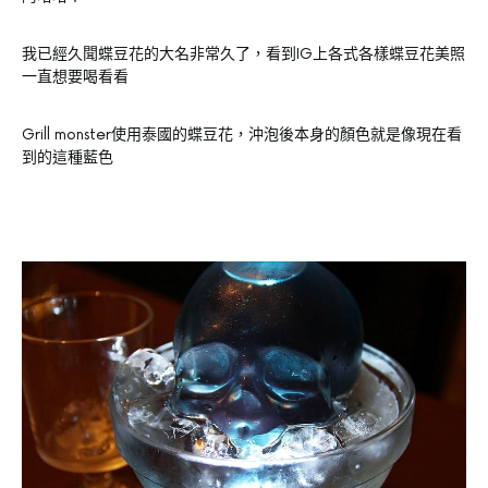
我已經久聞蝶豆花的大名非常久了，看到IG上各式各樣蝶豆花美照
一直想要喝看看
Grill monster使用泰國的蝶豆花，沖泡後本身的顏色就是像現在看
到的這種藍色