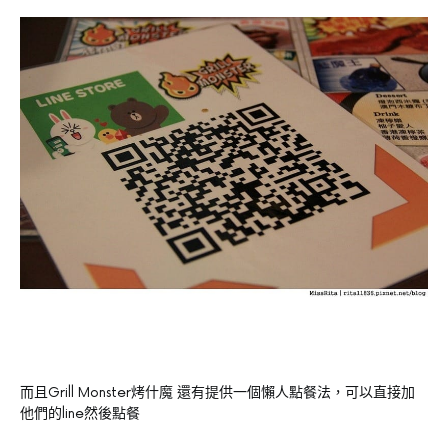
而且Grill Monster烤什魔 還有提供一個懶人點餐法，可以直接加
他們的line然後點餐