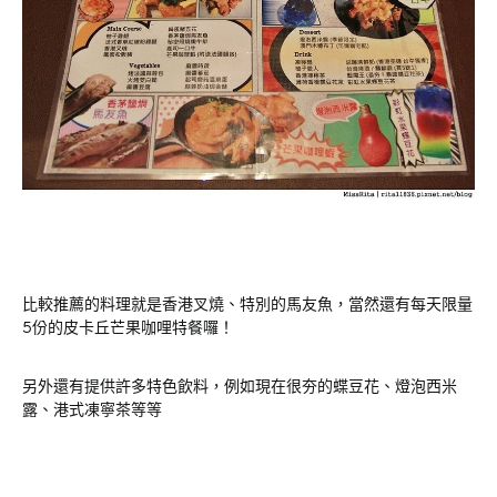
比較推薦的料理就是香港叉燒、特別的馬友魚，當然還有每天限量
5份的皮卡丘芒果咖哩特餐囉！
另外還有提供許多特色飲料，例如現在很夯的蝶豆花、燈泡西米
露、港式凍寧茶等等