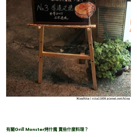
有關Grill Monster烤什魔 賣些什麼料理？