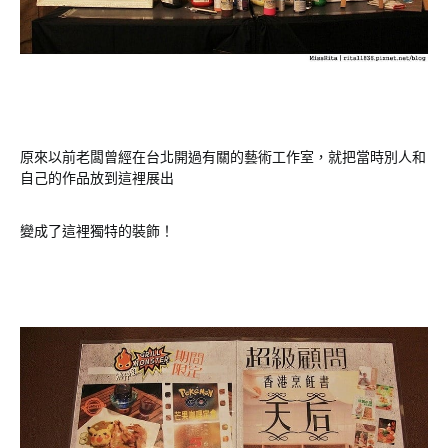
原來以前老闆曾經在台北開過有關的藝術工作室，就把當時別人和
自己的作品放到這裡展出
變成了這裡獨特的裝飾！