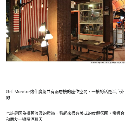
Grill Monster烤什魔總共有兩層樓的座位空間，一樓的話是半戶外
的
也許是因為掛著浪漫的燈飾，看起來很有美式的度假氛圍，蠻適合
和朋友一邊喝酒聊天