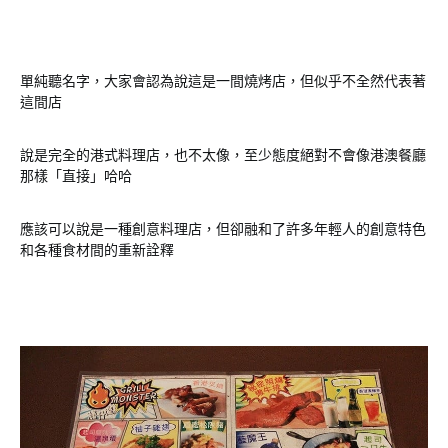
單純聽名字，大家會認為說這是一間燒烤店，但似乎不全然代表著
這間店
說是完全的港式料理店，也不太像，至少態度絕對不會像港澳餐廳
那樣「直接」哈哈
應該可以說是一種創意料理店，但卻融和了許多年輕人的創意特色
和各種食材間的重新詮釋