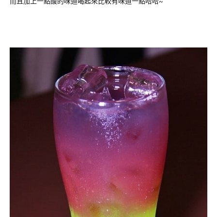
而且加上一點酸的味道喝起來比較有味道一點哈哈~