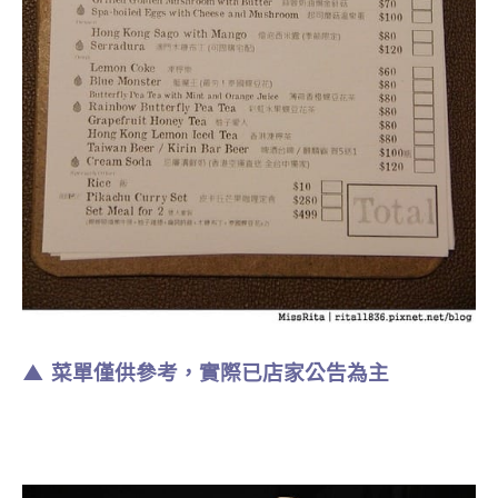
▲ 菜單僅供參考，實際已店家公告為主