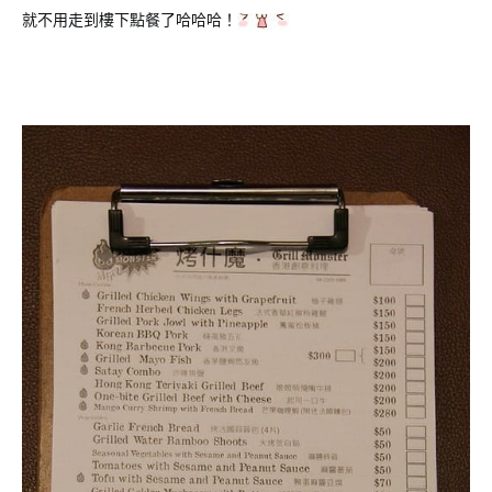
就不用走到樓下點餐了哈哈哈！