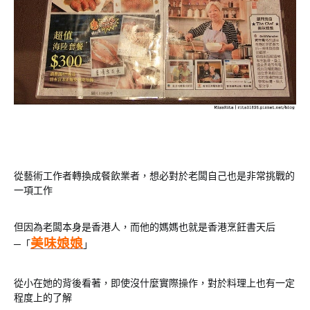
從藝術工作者轉換成餐飲業者，想必對於老闆自己也是非常挑戰的
一項工作
但因為老闆本身是香港人，而他的媽媽也就是香港烹飪書天后
美味娘娘
─「
」
從小在她的背後看著，即使沒什麼實際操作，對於料理上也有一定
程度上的了解