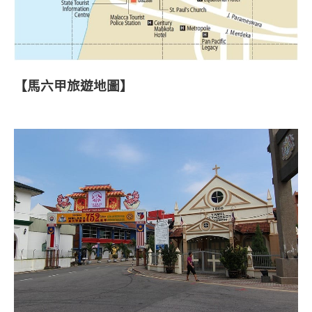
【馬六甲旅遊地圖】