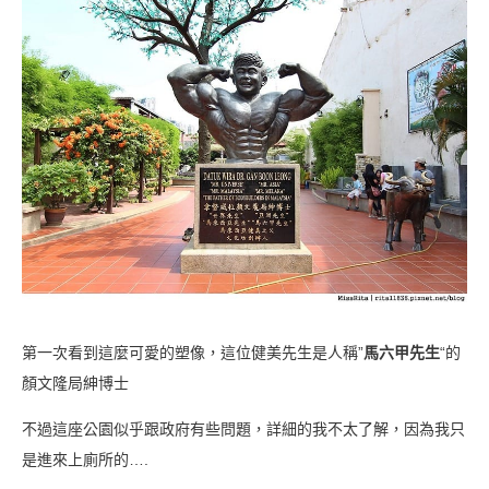
第一次看到這麼可愛的塑像，這位健美先生是人稱”
馬六甲先生
“的
顏文隆局紳博士
不過這座公園似乎跟政府有些問題，詳細的我不太了解，因為我只
是進來上廁所的….