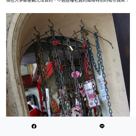
現在大多都是觀光性質的，不過這種老舊的風格特別的吸引我呢！