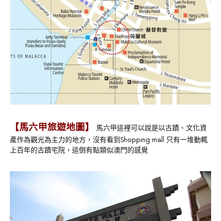
【馬六甲旅遊地圖】
馬六甲這裡可以說是以古蹟、文化資
產作為觀光為主力的地方，沒有看到Shopping mall 只有一堆動輒
上百年的古蹟宅院，這倒有點類似澳門的感覺