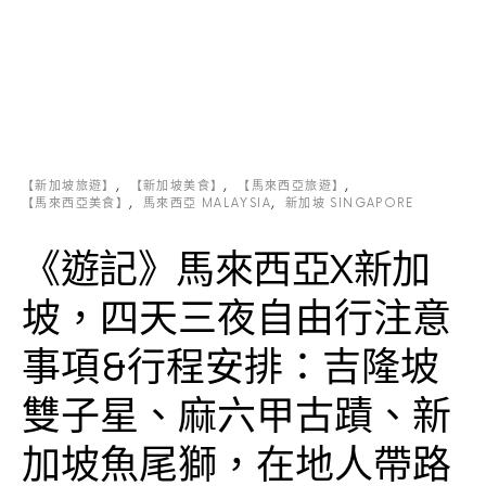
【新加坡旅遊】
【新加坡美食】
【馬來西亞旅遊】
【馬來西亞美食】
馬來西亞 MALAYSIA
新加坡 SINGAPORE
《遊記》馬來西亞X新加
坡，四天三夜自由行注意
事項&行程安排：吉隆坡
雙子星、麻六甲古蹟、新
加坡魚尾獅，在地人帶路