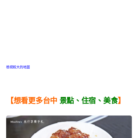
檢視較大的地圖
【想看更多台中
景點
、
住宿
、
美食
】