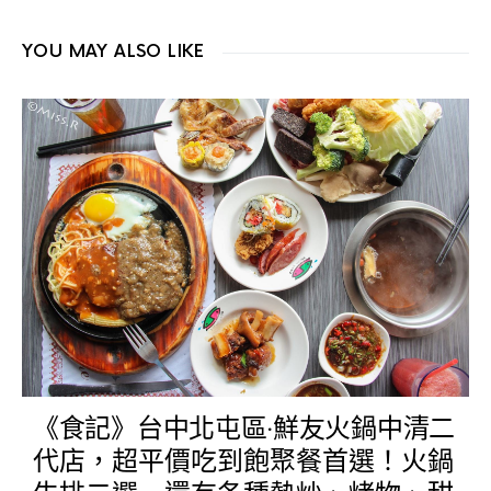
YOU MAY ALSO LIKE
《食記》台中北屯區‧鮮友火鍋中清二
代店，超平價吃到飽聚餐首選！火鍋