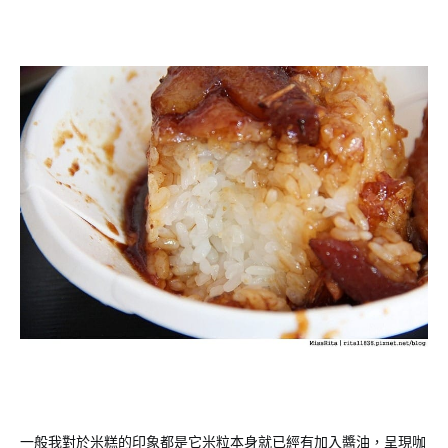
一般我對於米糕的印象都是它米粒本身就已經有加入醬油，呈現咖