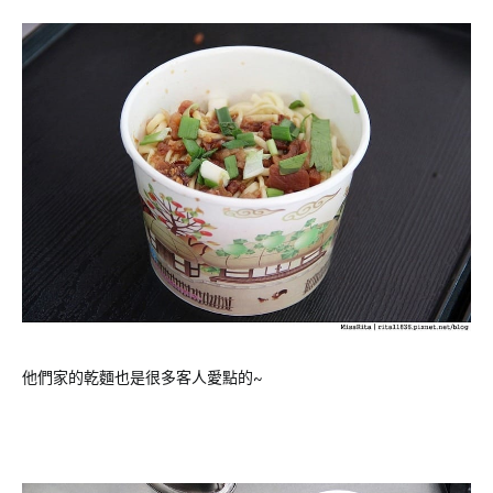
他們家的乾麵也是很多客人愛點的~