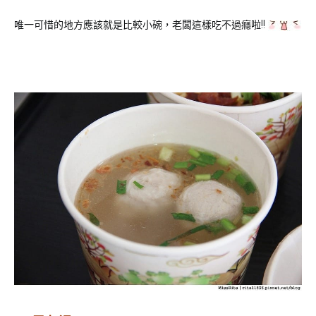
唯一可惜的地方應該就是比較小碗，老闆這樣吃不過癮啦!!