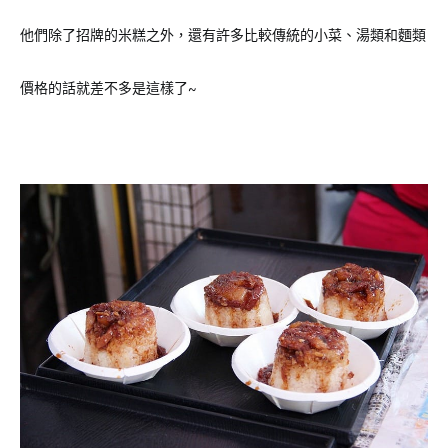
他們除了招牌的米糕之外，還有許多比較傳統的小菜、湯類和麵類
價格的話就差不多是這樣了~