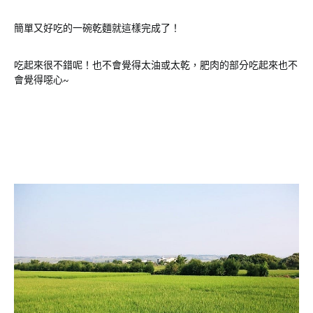
簡單又好吃的一碗乾麵就這樣完成了！
吃起來很不錯呢！也不會覺得太油或太乾，肥肉的部分吃起來也不
會覺得噁心~