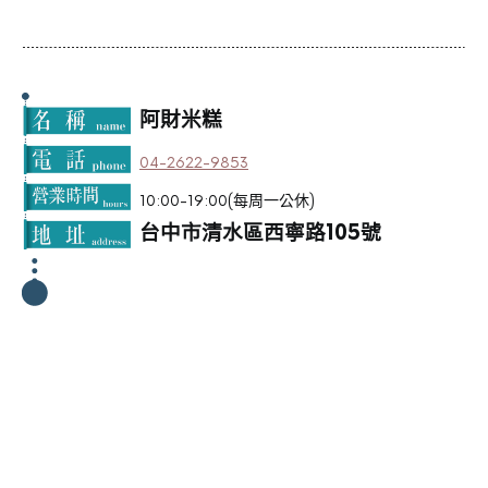
阿財米糕
04-2622-9853
10:00-19:00(每周一公休)
台中市清水區西寧路105號