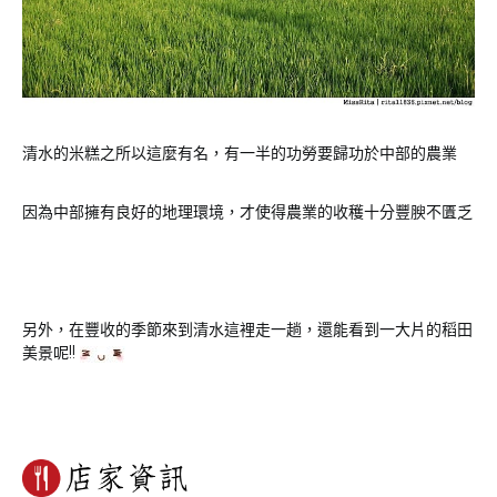
清水的米糕之所以這麼有名，有一半的功勞要歸功於中部的農業
因為中部擁有良好的地理環境，才使得農業的收穫十分豐腴不匱乏
另外，在豐收的季節來到清水這裡走一趟，還能看到一大片的稻田
美景呢!!