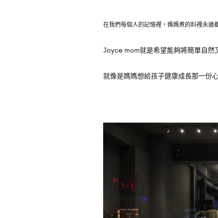
在我們每個人的記憶裡，媽媽煮的料裡永遠
Joyce mom就是希望能夠將簡單
就像是媽媽想給孩子健康成長那一份