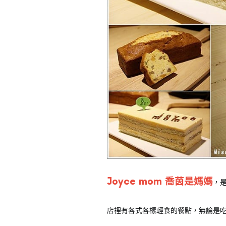
Joyce mom 喬茵是媽媽
，
店裡有各式各樣輕食的餐點，無論是