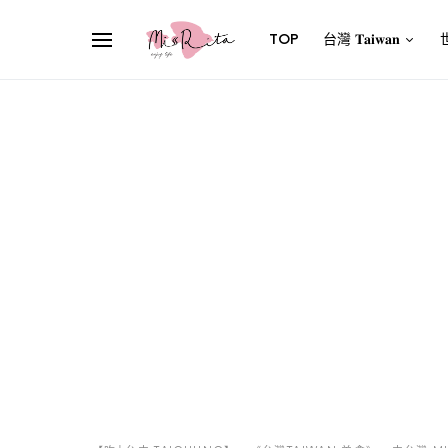
TOP
台灣 𝐓𝐚𝐢𝐰𝐚𝐧
世