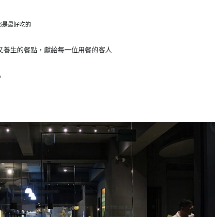
都是最好吃的
自然又養生的餐點，獻給每一位用餐的客人
心