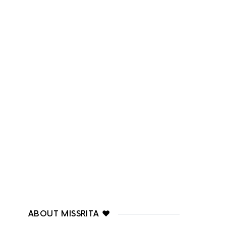
ABOUT MISSRITA ♥