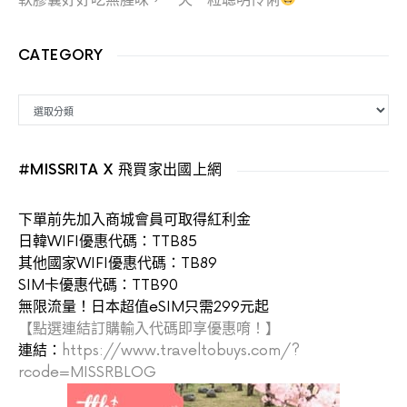
CATEGORY
CATEGORY
#MISSRITA X 飛買家出國上網
下單前先加入商城會員可取得紅利金
日韓WIFI優惠代碼：TTB85
其他國家WIFI優惠代碼：TB89
SIM卡優惠代碼：TTB90
無限流量！日本超值eSIM只需299元起
【點選連結訂購輸入代碼即享優惠唷！】
連結：
https://www.traveltobuys.com/?
rcode=MISSRBLOG