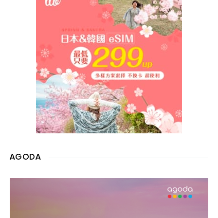
AGODA