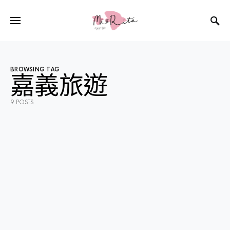
BROWSING TAG
嘉義旅遊
9 POSTS