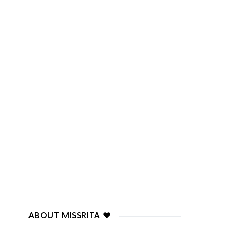
ABOUT MISSRITA ♥