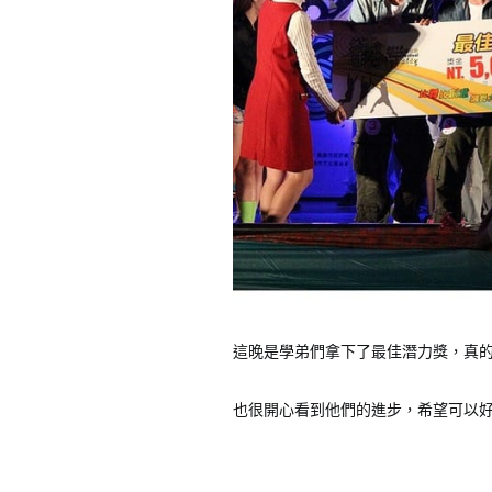
這晚是學弟們拿下了最佳潛力獎，真
也很開心看到他們的進步，希望可以好