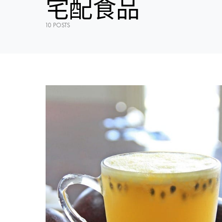
宅配食品
10 POSTS