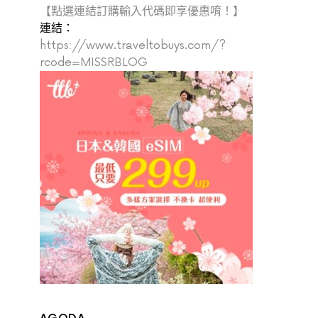
【點選連結訂購輸入代碼即享優惠唷！】
連結：
https://www.traveltobuys.com/?
rcode=MISSRBLOG