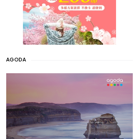
AGODA