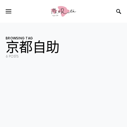
BROWSING TAG
京都自助
6 POSTS