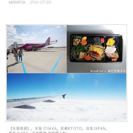
MISSRITA
2016-07-09
【大阪旅遊】
大阪 OSAKA
京都KYOTO
日本JAPAN