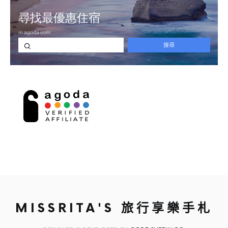
MISSRITA'S 旅行享樂手札