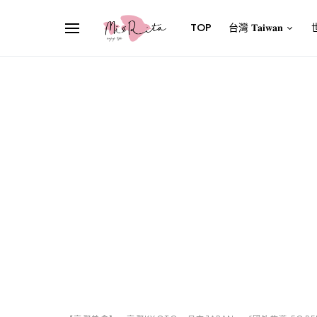
TOP
台灣 𝐓𝐚𝐢𝐰𝐚𝐧
世