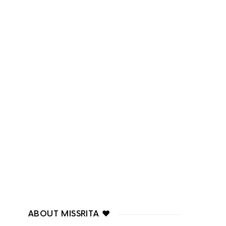
ABOUT MISSRITA ♥