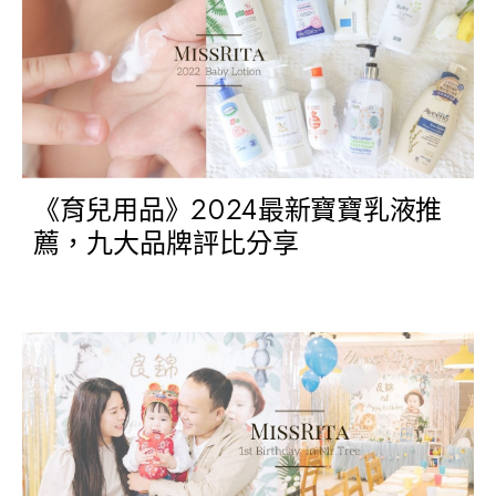
《育兒用品》2024最新寶寶乳液推
薦，九大品牌評比分享