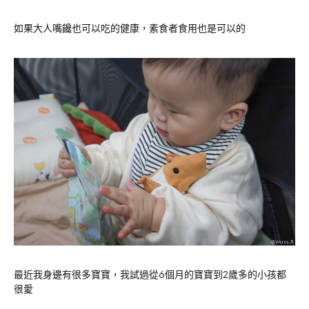
如果大人嘴饞也可以吃的健康，素食者食用也是可以的
最近我身邊有很多寶寶，我試過從6個月的寶寶到2歲多的小孩都
很愛