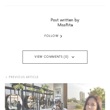
Post written by:
MissRita
FOLLOW
VIEW COMMENTS (0)
PREVIOUS ARTICLE