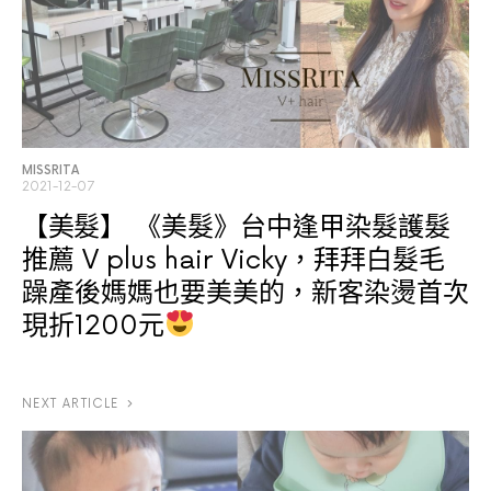
MISSRITA
2021-12-07
【美髮】
《美髮》台中逢甲染髮護髮
推薦 V plus hair Vicky，拜拜白髮毛
躁產後媽媽也要美美的，新客染燙首次
現折1200元
NEXT ARTICLE