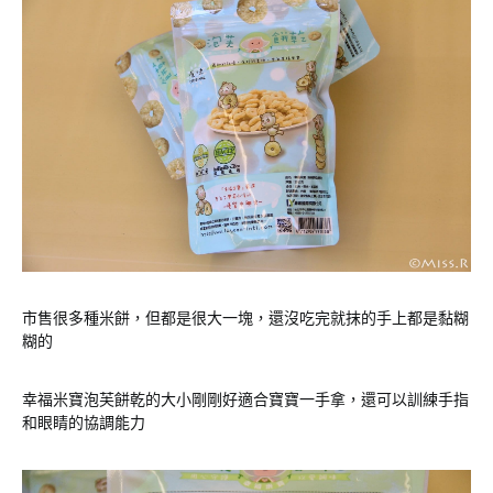
市售很多種米餅，但都是很大一塊，還沒吃完就抹的手上都是黏糊
糊的
幸福米寶泡芙餅乾的大小剛剛好適合寶寶一手拿，還可以訓練手指
和眼睛的協調能力