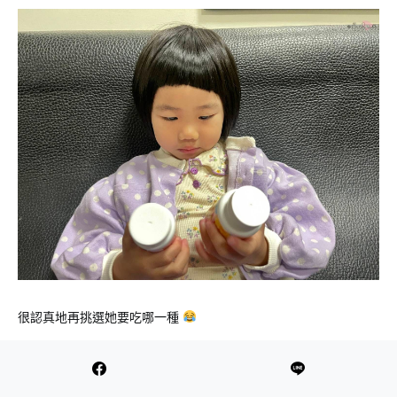
很認真地再挑選她要吃哪一種