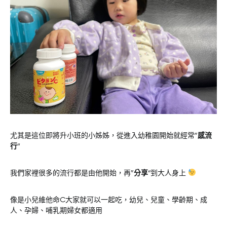
尤其是這位即將升小班的小姊姊，從進入幼稚園開始就經常”
感流
行
“
我們家裡很多的流行都是由他開始，再”
分享
“到大人身上
像是小兒維他命C大家就可以一起吃，幼兒、兒童、學齡期、成
人、孕婦、哺乳期婦女都適用