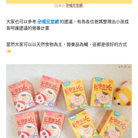
(圖轉自
孕哺兒官網
)
大家也可以參考
孕哺兒官網
的建議，有為各位爸媽整理出小孩成
長呵護建議的營養計畫
當然大家可以以天然食物為主，營養品為輔，這都是很好的方式