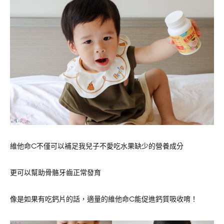
維他命C不僅可以補足我兒子不愛吃水果缺少的營養成分
更可以幫助骨骼牙齒正常發育
像是如果有吃鈣片的話，適量的維他命C能促進鈣質吸收唷！