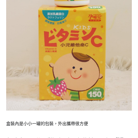
盒裝內是小小一罐的包裝，外出攜帶很方便