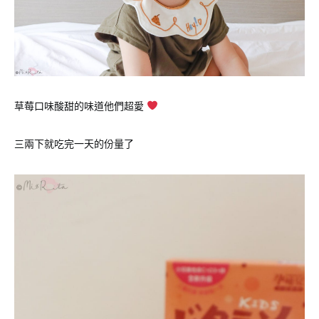
草莓口味酸甜的味道他們超愛
三兩下就吃完一天的份量了