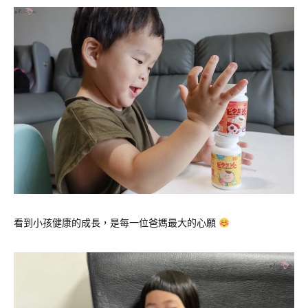
看到小孩健康的成長，是每一位爸媽最大的心願