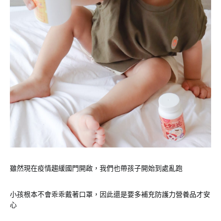
雖然現在疫情趨緩國門開啟，我們也帶孩子開始到處亂跑
小孩根本不會乖乖戴著口罩，因此還是要多補充防護力營養品才安
心