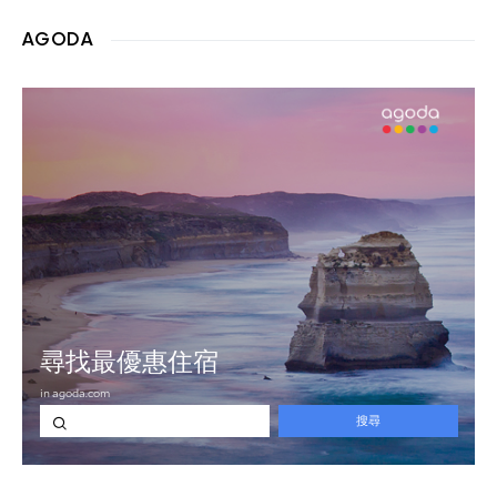
AGODA