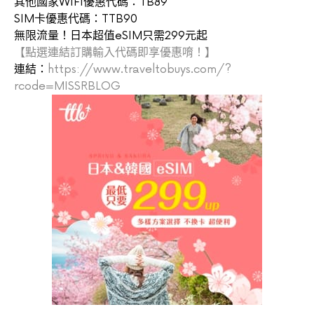
其他國家WIFI優惠代碼：TB89
SIM卡優惠代碼：TTB90
無限流量！日本超值eSIM只需299元起
【點選連結訂購輸入代碼即享優惠唷！】
連結：
https://www.traveltobuys.com/?
rcode=MISSRBLOG