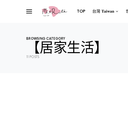
TOP
台灣 𝐓𝐚𝐢𝐰𝐚𝐧
世
BROWSING CATEGORY
【居家生活】
11 POSTS