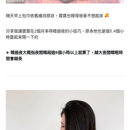
隔天早上包巾依舊維持原狀，寶寶也睡得很香不想起床
分享我讓寶寶在2個月多時睡過夜的小技巧，原本他也是個3.4個小
時要起來鬧一下的
※ 睡過夜大概指夜間睡超過5個小時以上就算了，越大夜間睡眠時
間會越長