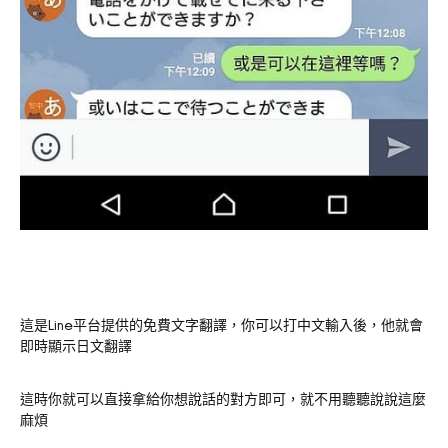
這是Line平台提供的免費文字翻譯，你可以打中文輸入後，他就會
即時顯示日文翻譯
這時你就可以直接拿給你想說話的對方即可，就不用聽聽說說這麼
麻煩