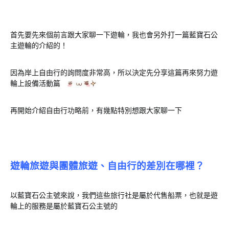
首先要先來個前言跟大家聊一下遊輪，我也會另外打一篇藍寶石公
主遊輪的介紹的！
因為岸上自由行的詢問度非常高，所以決定先分享這篇再來努力遊
輪上設備活動篇
再開始介紹自由行功略前，有幾點特別想跟大家聊一下
遊輪旅遊與團體旅遊、自由行的差別在哪裡？
以藍寶石公主號來說，我們這些旅行社是屬於代售船票，也就是遊
輪上的服務是屬於藍寶石公主號的