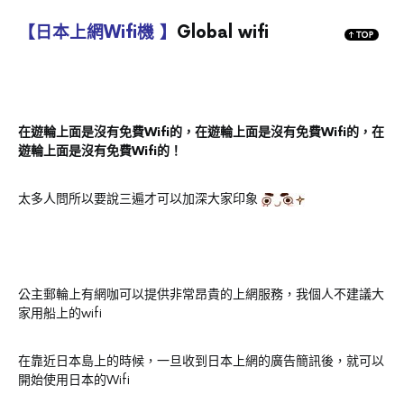
【日本上網Wifi機 】
Global wifi
在遊輪上面是沒有免費Wifi的，在遊輪上面是沒有免費Wifi的，在
遊輪上面是沒有免費Wifi的！
太多人問所以要說三遍才可以加深大家印象
公主郵輪上有網咖可以提供非常昂貴的上網服務，我個人不建議大
家用船上的wifi
在靠近日本島上的時候，一旦收到日本上網的廣告簡訊後，就可以
開始使用日本的Wifi