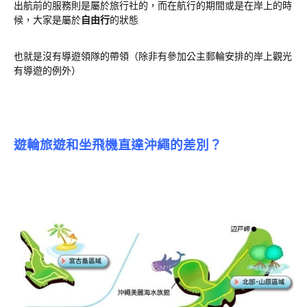
出航前的服務則是屬於旅行社的，而在航行的期間或是在岸上的時
候，大家是屬於
自由行
的狀態
也就是沒有導遊領隊的帶領（除非有參加公主郵輪安排的岸上觀光
有導遊的例外）
遊輪旅遊和坐飛機直達沖繩的差別？