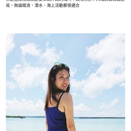
底，無論踏浪、潛水、海上活動都很適合