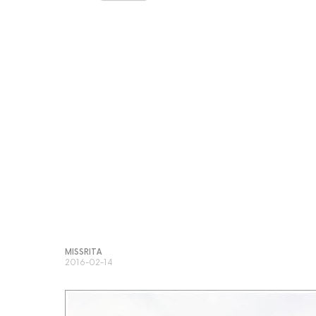
MISSRITA
2016-02-14