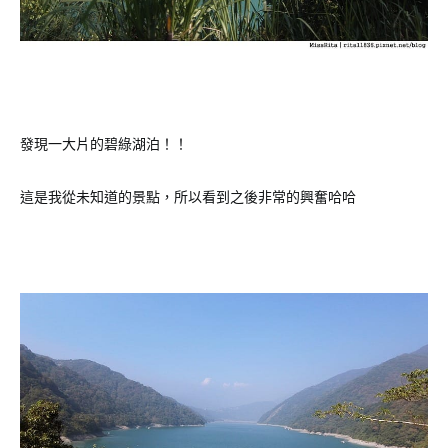
發現一大片的碧綠湖泊！！
這是我從未知道的景點，所以看到之後非常的興奮哈哈