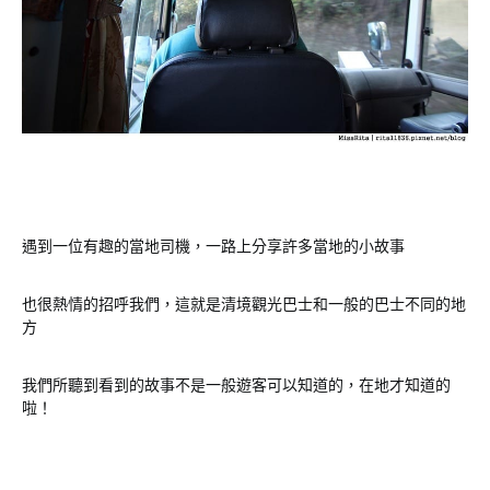
遇到一位有趣的當地司機，一路上分享許多當地的小故事
也很熱情的招呼我們，這就是清境觀光巴士和一般的巴士不同的地
方
我們所聽到看到的故事不是一般遊客可以知道的，在地才知道的
啦！