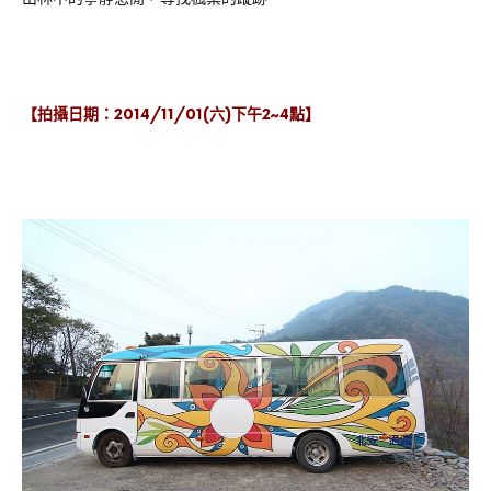
【拍攝日期：2014/11/01(六)下午2~4點】