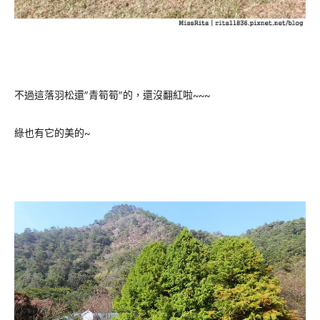
不過這落羽松還”青筍筍”的，還沒翻紅啦~~~
綠也有它的美的~