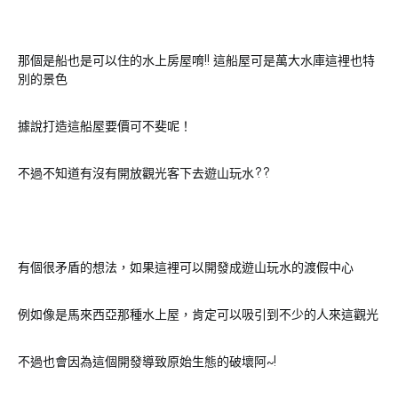
那個是船也是可以住的水上房屋唷!! 這船屋可是萬大水庫這裡也特
別的景色
據說打造這船屋要價可不斐呢！
不過不知道有沒有開放觀光客下去遊山玩水??
有個很矛盾的想法，如果這裡可以開發成遊山玩水的渡假中心
例如像是馬來西亞那種水上屋，肯定可以吸引到不少的人來這觀光
不過也會因為這個開發導致原始生態的破壞阿~!