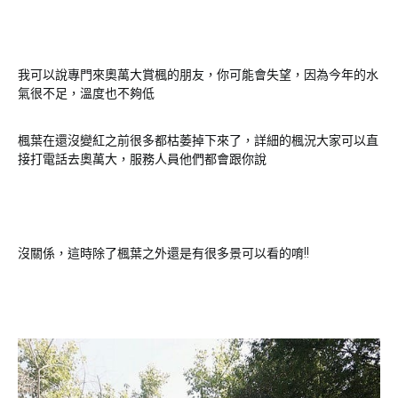
我可以說專門來奧萬大賞楓的朋友，你可能會失望，因為今年的水
氣很不足，溫度也不夠低
楓葉在還沒變紅之前很多都枯萎掉下來了，詳細的楓況大家可以直
接打電話去奧萬大，服務人員他們都會跟你說
沒關係，這時除了楓葉之外還是有很多景可以看的唷!!