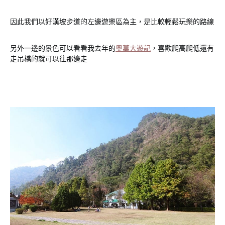
因此我們以好漢坡步道的左邊遊樂區為主，是比較輕鬆玩樂的路線
另外一邊的景色可以看看我去年的
奧萬大遊記
，喜歡爬高爬低還有
走吊橋的就可以往那邊走