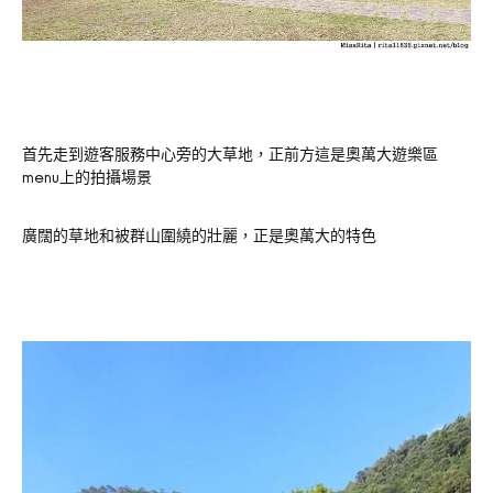
首先走到遊客服務中心旁的大草地，正前方這是奧萬大遊樂區
menu上的拍攝場景
廣闊的草地和被群山圍繞的壯麗，正是奧萬大的特色