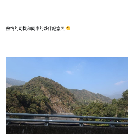
熱情的司機和同車的夥伴紀念照