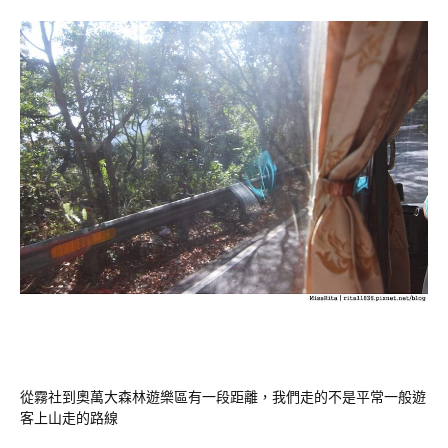
從霧社到奧萬大森林遊樂區有一段距離，我們走的不是平常一般遊
客上山走的路線