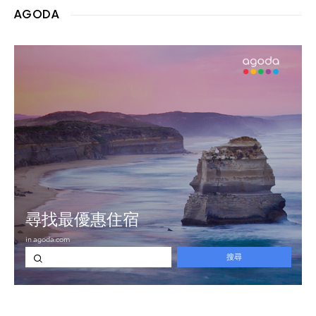
AGODA