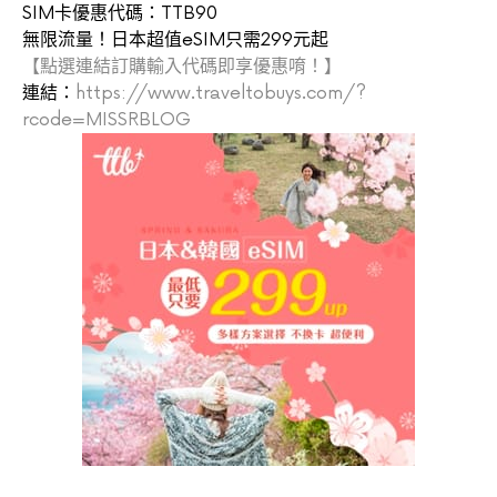
SIM卡優惠代碼：TTB90
無限流量！日本超值eSIM只需299元起
【點選連結訂購輸入代碼即享優惠唷！】
連結：
https://www.traveltobuys.com/?
rcode=MISSRBLOG