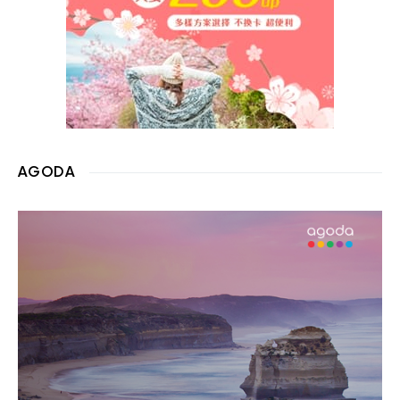
AGODA