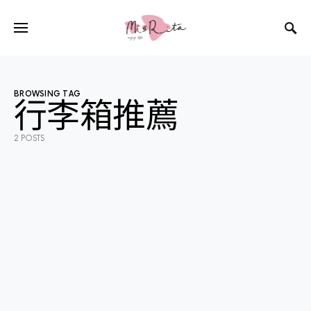
BROWSING TAG
行李箱推薦
2 POSTS