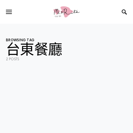
BROWSING TAG
台東餐廳
2 POSTS