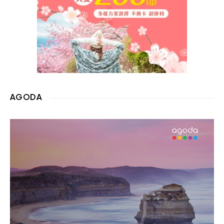
AGODA