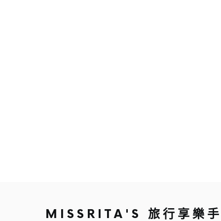
MISSRITA'S 旅行享樂