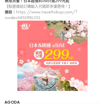
無限流量！日本超值eSIM只需299元起
【點選連結訂購輸入代碼即享優惠唷！】
連結：
https://www.traveltobuys.com/?
rcode=MISSRBLOG
AGODA