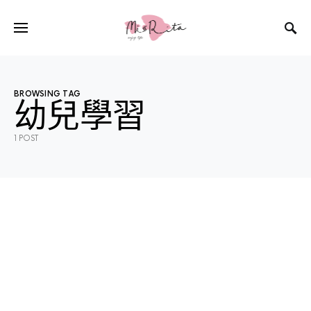
BROWSING TAG
幼兒學習
1 POST